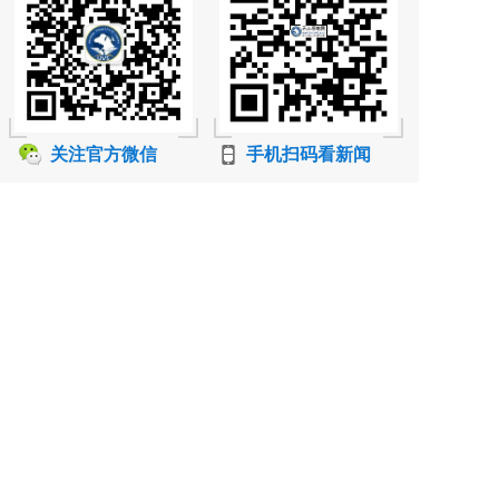
关注官方微信
手机扫码看新闻