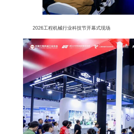
2026工程机械行业科技节开幕式现场