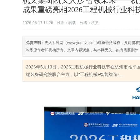
杭叉集团|杭叉人形 智领未来——
成果重磅亮相2026工程机械行业科
2026-06-17 14:26
性质：转载
作者：杭叉
免责声明：
无人系统网（www.youuvs.com)尊重合法版权，
均系原作者和机构所有。文章内容观点，与本网无关。如有需要删除
2026年6月13日，2026工程机械行业科技节在杭州市
端装备研究院联合主办，以“工程机械+智能智造·...