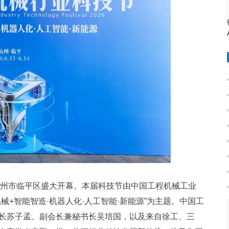
节在杭州市临平区盛大开幕。本届科技节由中国工程机械工业
+智能智造·机器人化·人工智能·新能源”为主题。中国工
长苏子孟、副会长兼秘书长吴培国，以及来自徐工、三