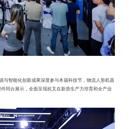
源与智能化创新成果深度参与本届科技节，物流人形机器
零部件同台展示，全面呈现杭叉在新质生产力培育和全产业