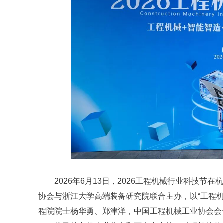
2026年6月13日，2026工程机械行业科技
协会与浙江大学高端装备研究院联合主办，以“工程机械
程院院士杨华勇、郑津洋，中国工程机械工业协会会