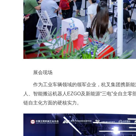
展会现场
作为工业车辆领域的领军企业，杭叉集团携新能
人、智能搬运机器人EZGO及新能源“三电”全自主
链自主化方面的硬核实力。