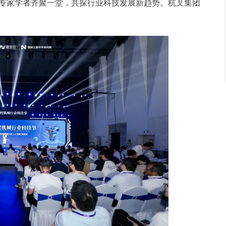
专家学者齐聚一堂，共探行业科技发展新趋势。杭叉集团