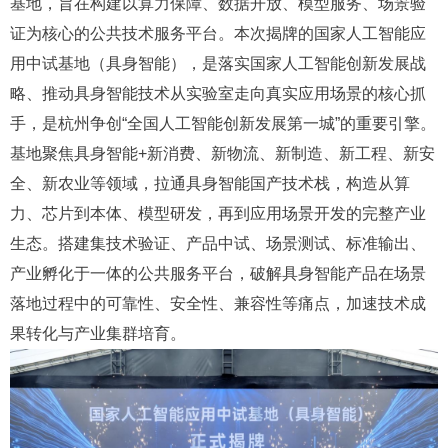
基地，旨在构建以算力保障、数据开放、模型服务、场景验
证为核心的公共技术服务平台。本次揭牌的国家人工智能应
用中试基地（具身智能），是落实国家人工智能创新发展战
略、推动具身智能技术从实验室走向真实应用场景的核心抓
手，是杭州争创“全国人工智能创新发展第一城”的重要引擎。
基地聚焦具身智能+新消费、新物流、新制造、新工程、新安
全、新农业等领域，拉通具身智能国产技术栈，构造从算
力、芯片到本体、模型研发，再到应用场景开发的完整产业
生态。搭建集技术验证、产品中试、场景测试、标准输出、
产业孵化于一体的公共服务平台，破解具身智能产品在场景
落地过程中的可靠性、安全性、兼容性等痛点，加速技术成
果转化与产业集群培育。