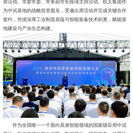
席活动。市委常委、常务副市长陈瑾主持活动。杭叉集团作
为中试基地的战略投资股东，受邀出席活动并完成关键合作
签约，凭借深厚工业制造底蕴与智能装备技术积累，赋能基
地建设与产业生态构建。
作为全国唯一一个面向具身智能领域的国家级应用中试