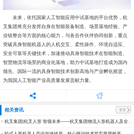
未来，依托国家人工智能应用中试基地的平台优势，杭
叉集团将充分发挥自身在智能装备制造、场景落地经验、产
业链整合等方面的核心能力，与各合作伙伴协同创新，重点
突破具身智能机器人的人机交互、柔性操作、环境自适应、
安全可靠等关键技术，加速推动具身智能技术在智能制造、
智慧物流等场景的商业化落地，助力中试基地打造成为国内
领先、国际一流的具身智能技术创新高地与产业孵化摇篮，
为我国人工智能产业高质量发展贡献力量。
相关资讯
更多
杭叉集团|杭叉人形 智领未来——杭叉集团物流人形机器人及全产业链创新成果重磅亮相2026工程机械行业科技节
轮式人形机器人产业加速破局，核心驱动技术筑牢商用根基