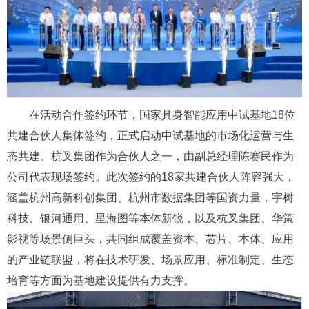
在活动合作签约环节，国家具身智能应用中试基地18位
共建合伙人集体签约，正式启动中试基地的市场化运营与生
态共建。杭叉集团作为合伙人之一，由副总经理陈赛民作为
公司代表现场签约。此次签约的18家共建合伙人阵容强大，
涵盖杭州高新科创集团、杭州市数据集团等国资力量，宇树
科技、银河通用、星海图等本体新锐，以及杭叉集团、华策
影视等场景侧巨头，共同组成覆盖资本、芯片、本体、应用
的产业链联盟，将在技术研发、场景应用、标准制定、生态
培育等方面为基地建设提供有力支撑。