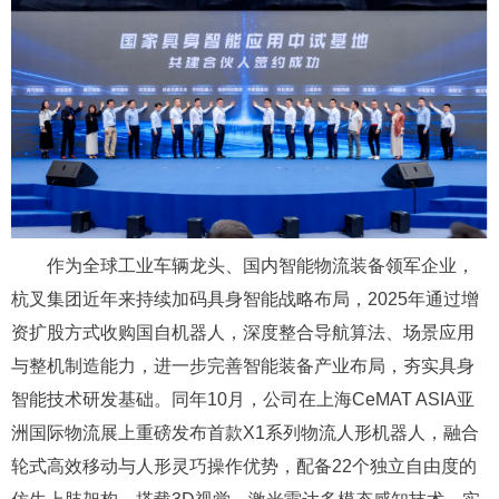
作为全球工业车辆龙头、国内智能物流装备领军企业，
杭叉集团近年来持续加码具身智能战略布局，2025年通过增
资扩股方式收购国自机器人，深度整合导航算法、场景应用
与整机制造能力，进一步完善智能装备产业布局，夯实具身
智能技术研发基础。同年10月，公司在上海CeMAT ASIA亚
洲国际物流展上重磅发布首款X1系列物流人形机器人，融合
轮式高效移动与人形灵巧操作优势，配备22个独立自由度的