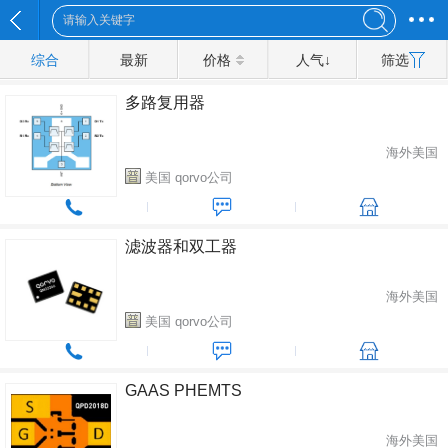
综合
最新
价格
人气↓
筛选
多路复用器
海外美国
美国 qorvo公司
滤波器和双工器
海外美国
美国 qorvo公司
GAAS PHEMTS
海外美国