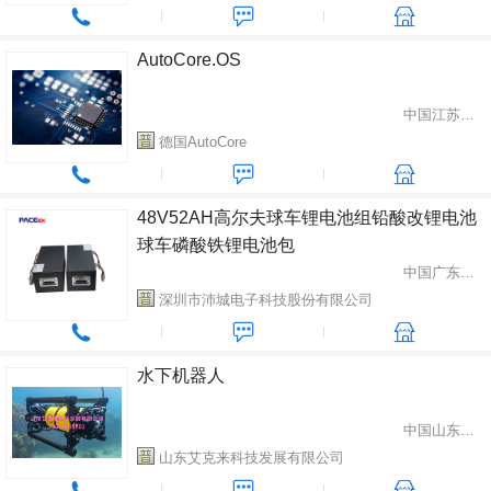
AutoCore.OS
中国江苏省南京市
德国AutoCore
48V52AH高尔夫球车锂电池组铅酸改锂电池
球车磷酸铁锂电池包
中国广东省深圳市
深圳市沛城电子科技股份有限公司
水下机器人
中国山东省泰安市
山东艾克来科技发展有限公司