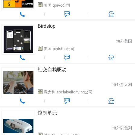
美国 qorvo公司
Birdstop
海外美国
美国 birdstop公司
社交自我驱动
海外意大利
意大利 socialselfdriving公司
控制单元
海外以色列