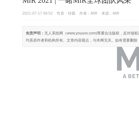
MiR 2021 | 一睹MiR全球团队风采
2021-07-17 08:52
性质：转载
作者：MiR
来源：MiR
免责声明：
无人系统网（www.youuvs.com)尊重合法版权，
均系原作者和机构所有。文章内容观点，与本网无关。如有需要删除