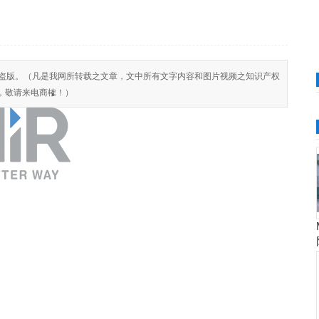
反对侵权盗版。（凡是我网所转载之文章，文中所有文字内容和图片视频之知识产权
，敬请来电商榷！）