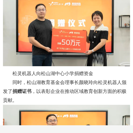
松灵机器人向
松山湖中心小学捐赠资金
同时，松山湖教育基金会理事长颜晓玲向松灵机器人颁
发了
捐赠证书
，以表彰企业在推动区域教育创新方面的积极
贡献。