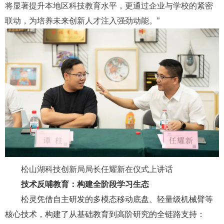
将显著提升本地区科技教育水平，更通过企业与学校的紧密
联动，为培养未来创新人才注入强劲动能。”
松山湖科技创新局局长任耀新在仪式上讲话
技术反哺教育：构建全阶段学习生态
松灵凭借自主研发的多模态移动底盘、轻量级机械臂等
核心技术，构建了从基础教育到高阶研究的全链路支持：