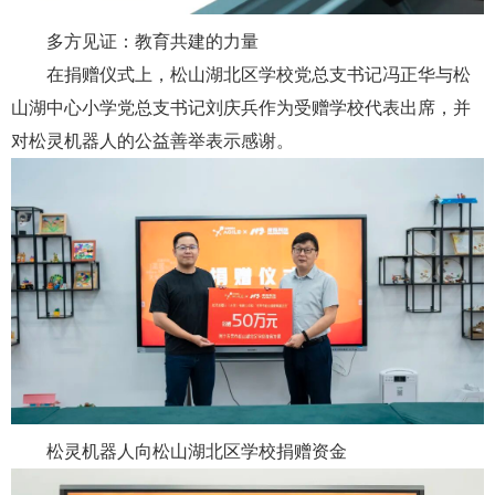
多方见证：教育共建的力量
在捐赠仪式上，松山湖北区学校党总支书记冯正华与
松
山湖中心小学党总支书记刘庆兵
作为受赠学校代表出席，并
对松灵机器人的公益善举表示感谢。
松灵机器人向松山湖北区学校捐赠资金