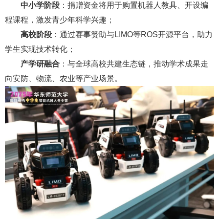
中小学阶段
：捐赠资金将用于购置机器人教具、开设编
程课程，激发青少年科学兴趣；
高校阶段
：通过赛事赞助与LIMO等ROS开源平台，助力
学生实现技术转化；
产学研融合
：与全球高校共建生态链，推动学术成果走
向安防、物流、农业等产业场景。