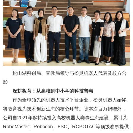
松山湖科创局、宣教局领导与松灵机器人代表及校方合
影
深耕教育：从高校到中小学的科技普惠
作为全球领先的机器人技术平台企业，松灵机器人始终
将教育视为技术创新生态的核心环节。除本次百万捐赠外，
公司自2021年起持续投入高校机器人赛事生态建设，累计为
RoboMaster、Robocon、FSC、ROBOTAC等顶级赛事提供