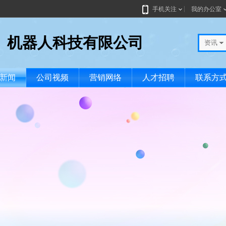
手机关注
我的办公室
）机器人科技有限公司
资讯
新闻
公司视频
营销网络
人才招聘
联系方