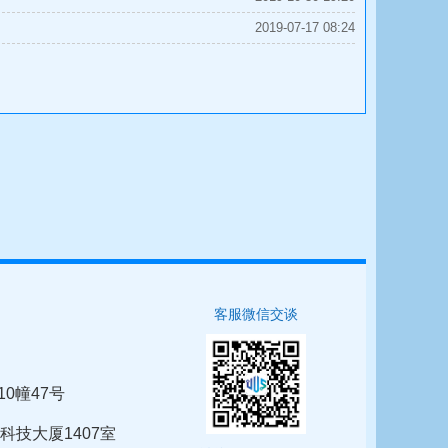
2019-07-17 08:24
客服微信交谈
10幢47号
科技大厦1407室