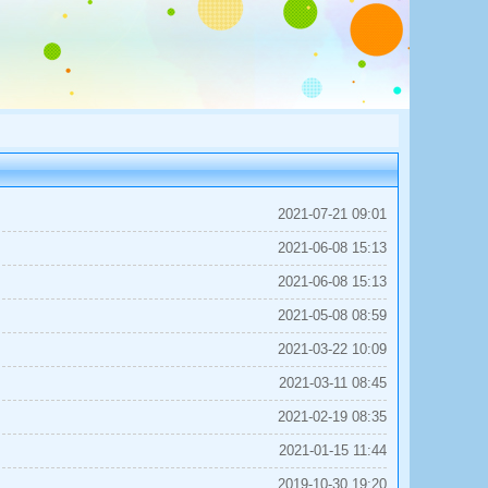
2021-07-21 09:01
2021-06-08 15:13
2021-06-08 15:13
2021-05-08 08:59
2021-03-22 10:09
2021-03-11 08:45
2021-02-19 08:35
2021-01-15 11:44
2019-10-30 19:20