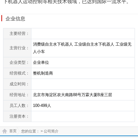
下机器人运动控制等相关技术领域，已达到国际一流水平。
企业信息
主要经营：
消费级自主水下机器人 工业级自主水下机器人 工业级无
主营行业：
人小车
企业类型：
企业单位
经营模式：
整机制造商
成立时间：
经营地址：
北京市海淀区农大南路88号万霖大厦B座三层
员工人数：
100-499人
注册资本：
首页
您的位置：
> 公司简介