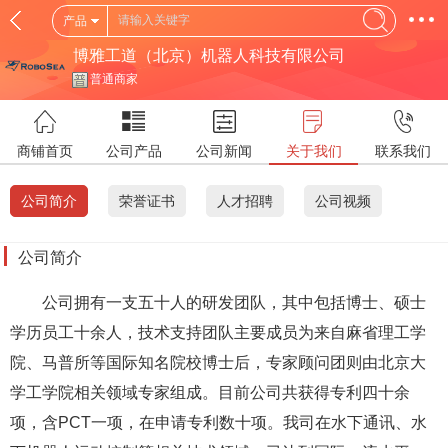
产品
博雅工道（北京）机器人科技有限公司
普通商家
商铺首页
公司产品
公司新闻
关于我们
联系我们
公司简介
荣誉证书
人才招聘
公司视频
公司简介
公司拥有一支五十人的研发团队，其中包括博士、硕士
学历员工十余人，技术支持团队主要成员为来自麻省理工学
院、马普所等国际知名院校博士后，专家顾问团则由北京大
学工学院相关领域专家组成。目前公司共获得专利四十余
项，含PCT一项，在申请专利数十项。我司在水下通讯、水