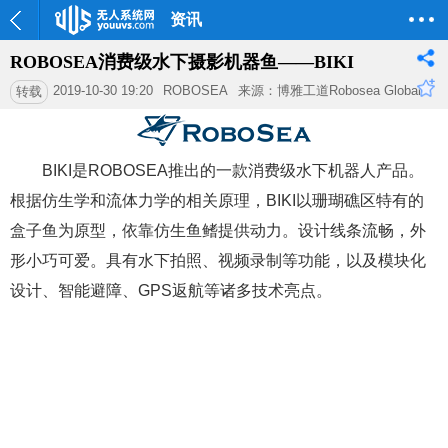
资讯
ROBOSEA消费级水下摄影机器鱼——BIKI
2019-10-30 19:20
ROBOSEA
来源：博雅工道Robosea Global
转载
BIKI是ROBOSEA推出的一款消费级水下机器人产品。
根据仿生学和流体力学的相关原理，BIKI以珊瑚礁区特有的
盒子鱼为原型，依靠仿生鱼鳍提供动力。设计线条流畅，外
形小巧可爱。具有水下拍照、视频录制等功能，以及模块化
设计、智能避障、GPS返航等诸多技术亮点。