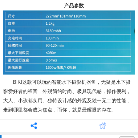
产品参数
BIKI这款可以玩的智能水下摄影机器鱼，无疑是水下摄
影爱好者的福音，外观简约时尚、极具现代感，操作便利，
大人、小孩都实用。独特设计感的外观及独一无二的性能，
走到哪里都会成为焦点，而你，就是最耀眼的存在。