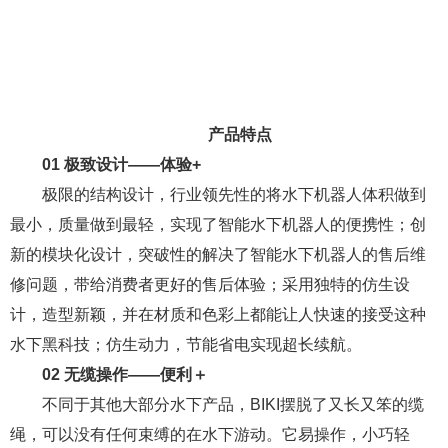
产品特点
01 极致设计——体验+
极限的结构设计，行业领先性的将水下机器人体积做到
最小，质量做到最轻，实现了智能水下机器人的便携性；创
新的模块化设计，突破性的解决了智能水下机器人的售后维
修问题，带给消费者更好的售后体验；采用独特的仿生设
计，造型新颖，并在材质和色彩上都能让人快速的接受这种
水下黑科技；仿生动力，节能省电实现超长续航。
02 无缆操作——便利＋
不同于其他大部分水下产品，BIKI摆脱了又长又笨的缆
绳，可以没有任何束缚的在水下游动。它易操作，小巧轻