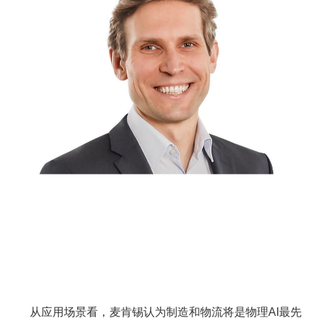
从应用场景看，麦肯锡认为制造和物流将是物理AI最先