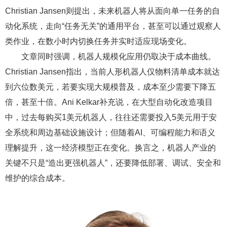
Christian Jansen则提出，未来机器人将从面向单一任务的自
动化系统，走向“任务无关”的通用平台，甚至可以通过观察人
类作业，在数小时内切换任务并实时适应现场变化。
文章同时强调，机器人规模化应用仍取决于成本曲线。
Christian Jansen指出，当前人形机器人仅物料清单成本就达
到六位数美元，若要实现大规模普及，成本至少需要下降五
倍，甚至十倍。Ani Kelkar补充说，在大型自动化改造项目
中，过去每购买1美元机器人，往往还需要投入5美元用于安
全系统和周边基础设施设计；但随着AI、可编程能力和语义
理解提升，这一经济模型正在变化。换言之，机器人产业的
关键不只是“造出更强机器人”，还要降低部署、调试、安全和
维护的综合成本。