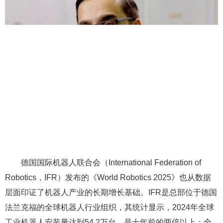
德国国际机器人联合会（International Federation of
Robotics，IFR）发布的《World Robotics 2025》也从数据
层面印证了机器人产业的长期增长基础。IFR是总部位于德国
法兰克福的全球机器人行业组织，其统计显示，2024年全球
工业机器人安装量达到54.2万台，是十年前的两倍以上；全