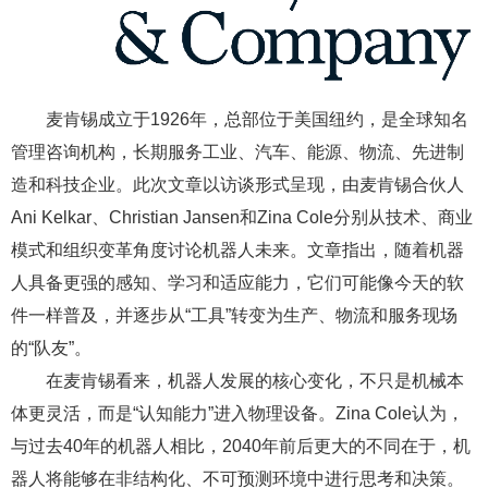
麦肯锡成立于1926年，总部位于美国纽约，是全球知名
管理咨询机构，长期服务工业、汽车、能源、物流、先进制
造和科技企业。此次文章以访谈形式呈现，由麦肯锡合伙人
Ani Kelkar、Christian Jansen和Zina Cole分别从技术、商业
模式和组织变革角度讨论机器人未来。文章指出，随着机器
人具备更强的感知、学习和适应能力，它们可能像今天的软
件一样普及，并逐步从“工具”转变为生产、物流和服务现场
的“队友”。
在麦肯锡看来，机器人发展的核心变化，不只是机械本
体更灵活，而是“认知能力”进入物理设备。Zina Cole认为，
与过去40年的机器人相比，2040年前后更大的不同在于，机
器人将能够在非结构化、不可预测环境中进行思考和决策。