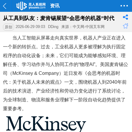
资讯
从工具到队友：麦肯锡展望“会思考的机器”时代
2026-06-29 09:03
DDing
来源：中叉网-中国叉车网
原创
当人工智能从屏幕走向真实世界，机器人产业正在进入
一个新的转折点。过去，工业机器人更多被理解为执行固定
程序的自动化设备；未来，它们可能成为能够感知环境、理
解任务、学习动作并与人协同工作的“物理AI”。美国麦肯锡公
司（McKinsey & Company）近日发布《会思考的机器时
代：关于机器人未来的观点》一文，围绕机器人到2040年前
后的技术演进、产业经济性和劳动力变化进行了系统讨论，
为全球制造、物流和服务业理解下一阶段自动化趋势提供了
重要参考。