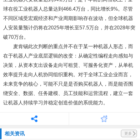
球在役工业机器人总量达到466.4万台，同比增长9%。尽管
不同区域受宏观经济和产业周期影响存在波动，但全球机器
人安装量预计仍将在2025年增长至57.5万台，并在2028年突
破70万台。
麦肯锡此次判断的重点并不在于某一种机器人形态，而
在于机器人产业底层逻辑的改变：从确定性编程走向感知与
决策，从资本支出设备走向可租赁、可服务化资产，从单机
效率提升走向人机协同组织重构。对于全球工业企业而言，
未来竞争的核心，可能不只是是否购买机器人，而是能否围
绕安全、数据、任务建模、员工技能和运营流程，建立一套
让机器人持续学习并稳定创造价值的系统能力。
相关资讯
更多