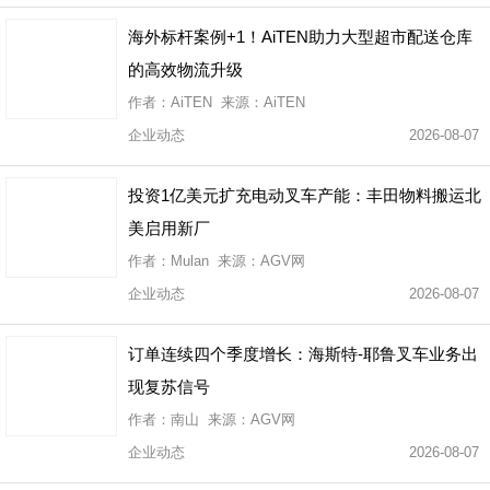
海外标杆案例+1！AiTEN助力大型超市配送仓库
的高效物流升级
作者：AiTEN 来源：AiTEN
企业动态
2026-08-07
投资1亿美元扩充电动叉车产能：丰田物料搬运北
美启用新厂
作者：Mulan 来源：AGV网
企业动态
2026-08-07
订单连续四个季度增长：海斯特-耶鲁叉车业务出
现复苏信号
作者：南山 来源：AGV网
企业动态
2026-08-07