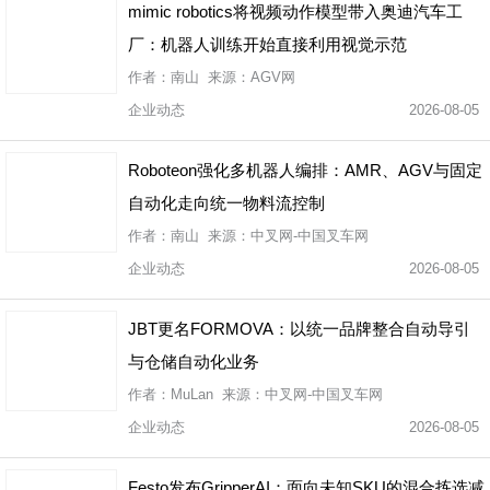
mimic robotics将视频动作模型带入奥迪汽车工
厂：机器人训练开始直接利用视觉示范
作者：南山 来源：AGV网
企业动态
2026-08-05
Roboteon强化多机器人编排：AMR、AGV与固定
自动化走向统一物料流控制
作者：南山 来源：中叉网-中国叉车网
企业动态
2026-08-05
JBT更名FORMOVA：以统一品牌整合自动导引
与仓储自动化业务
作者：MuLan 来源：中叉网-中国叉车网
企业动态
2026-08-05
Festo发布GripperAI：面向未知SKU的混合拣选减