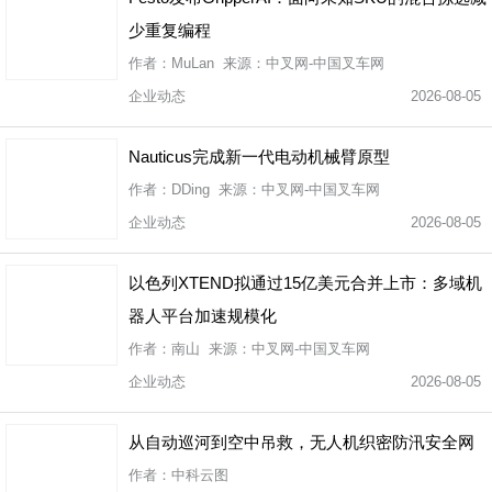
少重复编程
作者：MuLan 来源：中叉网-中国叉车网
企业动态
2026-08-05
Nauticus完成新一代电动机械臂原型
作者：DDing 来源：中叉网-中国叉车网
企业动态
2026-08-05
以色列XTEND拟通过15亿美元合并上市：多域机
器人平台加速规模化
作者：南山 来源：中叉网-中国叉车网
企业动态
2026-08-05
从自动巡河到空中吊救，无人机织密防汛安全网
作者：中科云图