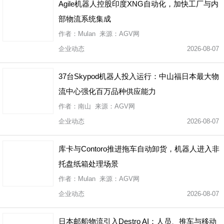
Agile机器人控股印度XNG自动化，加快工厂与内
部物流系统集成
作者：Mulan 来源：AGV网
企业动态
2026-08-07
37台Skypod机器人投入运行：中山福日本最大物
流中心强化百万品种供应能力
作者：南山 来源：AGV网
企业动态
2026-08-07
库卡与Contoro推进拖车自动卸货，机器人进入非
托盘纸箱处理场景
作者：Mulan 来源：AGV网
企业动态
2026-08-07
日本邮船物流引入Destro AI：人员、推车与移动