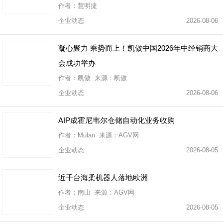
作者：慧明捷
企业动态
2026-08-06
凝心聚力 乘势而上！凯傲中国2026年中经销商大
会成功举办
作者：凯傲 来源：凯傲
企业动态
2026-08-06
AIP成霍尼韦尔仓储自动化业务收购
作者：Mulan 来源：AGV网
企业动态
2026-08-05
近千台海柔机器人落地欧洲
作者：南山 来源：AGV网
企业动态
2026-08-05