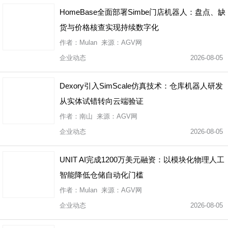
HomeBase全面部署Simbe门店机器人：盘点、缺
货与价格核查实现持续数字化
作者：Mulan 来源：AGV网
企业动态
2026-08-05
Dexory引入SimScale仿真技术：仓库机器人研发
从实体试错转向云端验证
作者：南山 来源：AGV网
企业动态
2026-08-05
UNIT AI完成1200万美元融资：以模块化物理人工
智能降低仓储自动化门槛
作者：Mulan 来源：AGV网
企业动态
2026-08-05