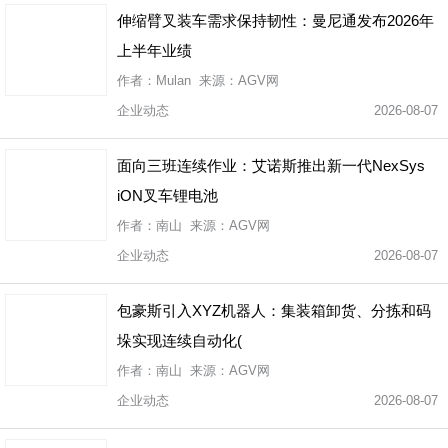
伸缩臂叉装车需求保持韧性：曼尼通发布2026年
上半年业绩
作者：Mulan 来源：AGV网
企业动态
2026-08-07
面向三班连续作业：艾诺斯推出新一代NexSys
iON叉车锂电池
作者：南山 来源：AGV网
企业动态
2026-08-07
包豪斯引入XYZ机器人：集装箱卸货、分拣和码
垛实现连续自动化(
作者：南山 来源：AGV网
企业动态
2026-08-07