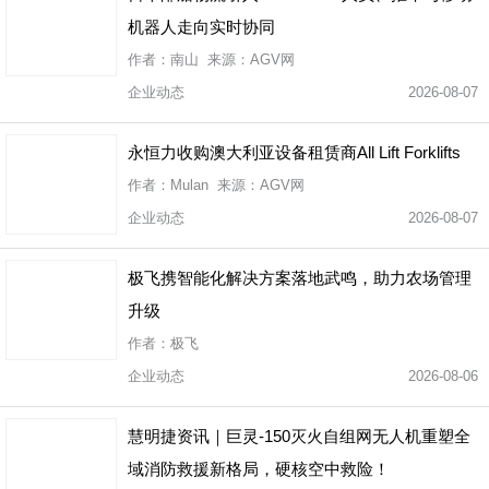
机器人走向实时协同
作者：南山 来源：AGV网
企业动态
2026-08-07
永恒力收购澳大利亚设备租赁商All Lift Forklifts
作者：Mulan 来源：AGV网
企业动态
2026-08-07
极飞携智能化解决方案落地武鸣，助力农场管理
升级
作者：极飞
企业动态
2026-08-06
慧明捷资讯｜巨灵-150灭火自组网无人机重塑全
域消防救援新格局，硬核空中救险！