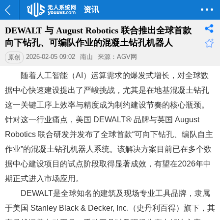
资讯
DEWALT 与 August Robotics 联合推出全球首款
向下钻孔、可编队作业的混凝土钻孔机器人
2026-02-05 09:02
南山
来源：AGV网
原创
随着人工智能（AI）运算需求的爆发式增长，对全球数
据中心快速建设提出了严峻挑战，尤其是在地基混凝土钻孔
这一关键工序上效率与精度成为制约建设节奏的核心瓶颈。
针对这一行业痛点，美国 DEWALT® 品牌与英国 August
Robotics 联合研发并发布了全球首款“可向下钻孔、编队自主
作业”的混凝土钻孔机器人系统。该解决方案目前已在多个数
据中心建设项目的试点阶段取得显著成效，有望在2026年中
期正式进入市场应用。
DEWALT是全球知名的建筑及现场专业工具品牌，隶属
于美国 Stanley Black & Decker, Inc.（史丹利百得）旗下，其