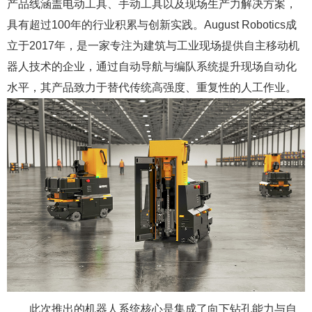
产品线涵盖电动工具、手动工具以及现场生产力解决方案，
具有超过100年的行业积累与创新实践。August Robotics成
立于2017年，是一家专注为建筑与工业现场提供自主移动机
器人技术的企业，通过自动导航与编队系统提升现场自动化
水平，其产品致力于替代传统高强度、重复性的人工作业。
此次推出的机器人系统核心是集成了向下钻孔能力与自