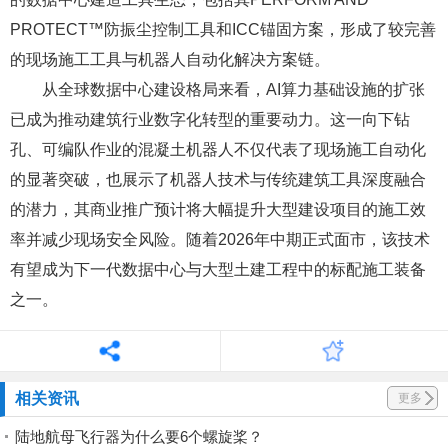
PROTECT™防振尘控制工具和ICC锚固方案，形成了较完善
的现场施工工具与机器人自动化解决方案链。
从全球数据中心建设格局来看，AI算力基础设施的扩张
已成为推动建筑行业数字化转型的重要动力。这一向下钻
孔、可编队作业的混凝土机器人不仅代表了现场施工自动化
的显著突破，也展示了机器人技术与传统建筑工具深度融合
的潜力，其商业推广预计将大幅提升大型建设项目的施工效
率并减少现场安全风险。随着2026年中期正式面市，该技术
有望成为下一代数据中心与大型土建工程中的标配施工装备
之一。
相关资讯
更多
陆地航母飞行器为什么要6个螺旋桨？