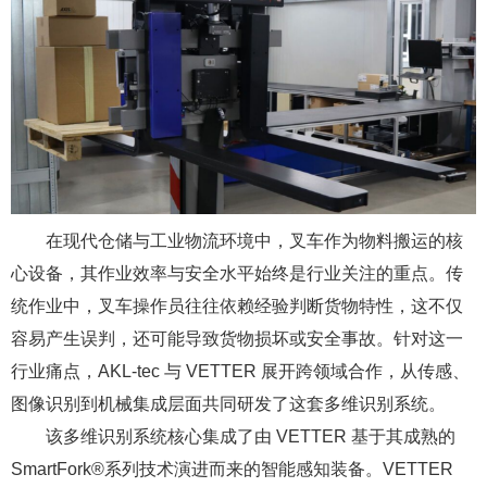
在现代仓储与工业物流环境中，叉车作为物料搬运的核
心设备，其作业效率与安全水平始终是行业关注的重点。传
统作业中，叉车操作员往往依赖经验判断货物特性，这不仅
容易产生误判，还可能导致货物损坏或安全事故。针对这一
行业痛点，AKL-tec 与 VETTER 展开跨领域合作，从传感、
图像识别到机械集成层面共同研发了这套多维识别系统。
该多维识别系统核心集成了由 VETTER 基于其成熟的
SmartFork®系列技术演进而来的智能感知装备。VETTER