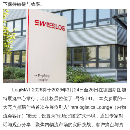
下保持敏捷与效率。
LogiMAT 2026将于2026年3月24日至26日在德国斯图加
特展览中心举行；瑞仕格展位位于1号馆B41。 本次参展的一
大亮点是瑞仕格首次在展位引入“Intralogistics Lounge（内物
流会客厅）”概念，设置为“现场演播室”式环境，通过专家对
话与观点分享，聚焦内物流市场的实际挑战、客户痛点与真