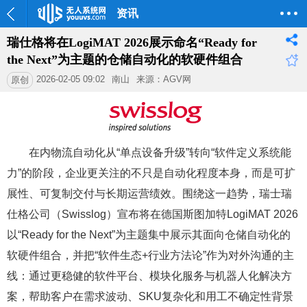
资讯
瑞仕格将在LogiMAT 2026展示命名“Ready for
the Next”为主题的仓储自动化的软硬件组合
2026-02-05 09:02
南山
来源：AGV网
原创
在内物流自动化从“单点设备升级”转向“软件定义系统能
力”的阶段，企业更关注的不只是自动化程度本身，而是可扩
展性、可复制交付与长期运营绩效。围绕这一趋势，瑞士瑞
仕格公司（Swisslog）宣布将在德国斯图加特LogiMAT 2026
以“Ready for the Next”为主题集中展示其面向仓储自动化的
软硬件组合，并把“软件生态+行业方法论”作为对外沟通的主
线：通过更稳健的软件平台、模块化服务与机器人化解决方
案，帮助客户在需求波动、SKU复杂化和用工不确定性背景