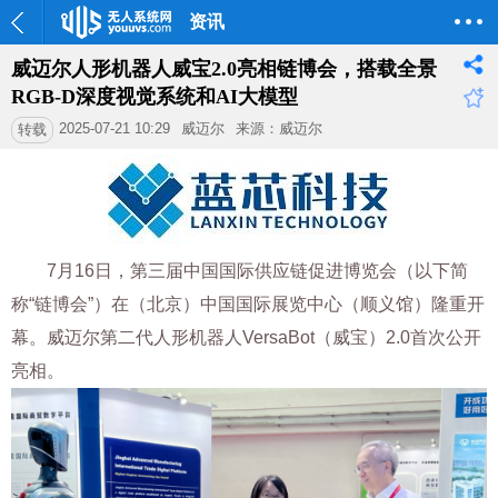
资讯
威迈尔人形机器人威宝2.0亮相链博会，搭载全景
RGB-D深度视觉系统和AI大模型
2025-07-21 10:29
威迈尔
来源：威迈尔
转载
7月16日，
第三届中国国际供应链促进博览会
（以下简
称“链博会”）在（北京）中国国际展览中心（顺义馆）隆重开
幕。威迈尔第二代人形机器人VersaBot（威宝）2.0首次公开
亮相。