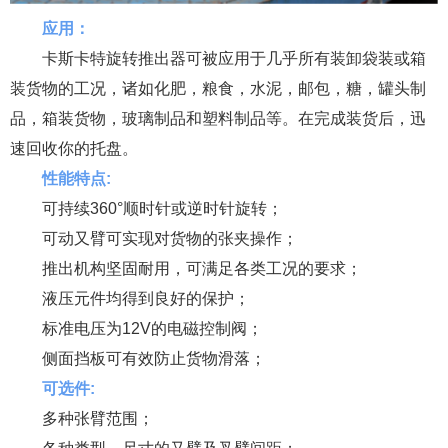
应用：
卡斯卡特旋转推出器可被应用于几乎所有装卸袋装或箱
装货物的工况，诸如化肥，粮食，水泥，邮包，糖，罐头制
品，箱装货物，玻璃制品和塑料制品等。在完成装货后，迅
速回收你的托盘。
性能特点:
可持续360°顺时针或逆时针旋转；
可动又臂可实现对货物的张夹操作；
推出机构坚固耐用，可满足各类工况的要求；
液压元件均得到良好的保护；
标准电压为12V的电磁控制阀；
侧面挡板可有效防止货物滑落；
可选件:
多种张臂范围；