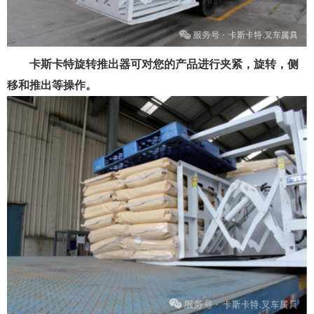
卡斯卡特旋转推出器可对您的产品进行夹紧，旋转，侧
移和推出等操作。