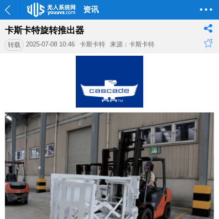
资讯
卡斯卡特旋转推出器
2025-07-08 10:46
卡斯卡特
来源：卡斯卡特
转载