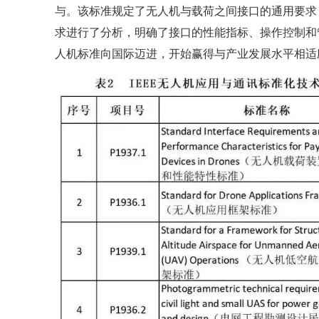
与。
该标准规定了无人机与载荷之间接口的通用要求
求进行了分析，明确了接口的性能指标、操作控制和
人机标准向国际迈进，开始赢得与产业发展水平相适