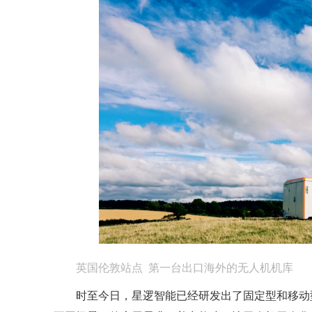
英国伦敦站点 第一台出口海外的无人机机库
时至今日，星逻智能已经研发出了固定型和移动