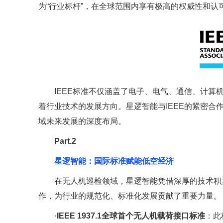
为“行业标杆”，在全球范围内享有极高的权威性和认
IEEE标准不仅涵盖了电子、电气、通信、计
着行业技术的发展方向。星逻智能与IEEE的紧密合
域未来发展的深度布局。
Part.2
星逻智能：国际标准赋能低空经济
在无人机巡检领域，星逻智能凭借深厚的技术积
作，为行业的规范化、标准化发展贡献了重要力量。
·
IEEE 1937.1全球首个无人机载荷接口标准
：此