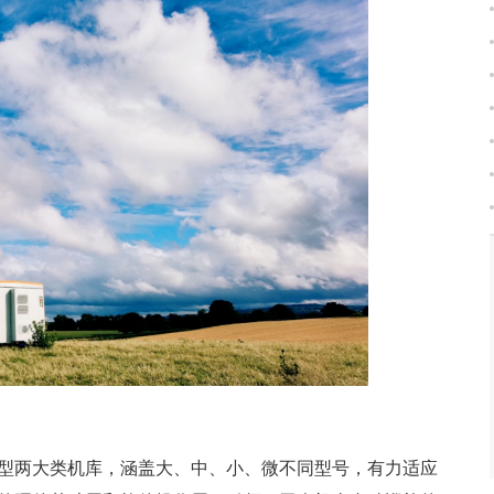
型两大类机库，涵盖大、中、小、微不同型号，有力适应