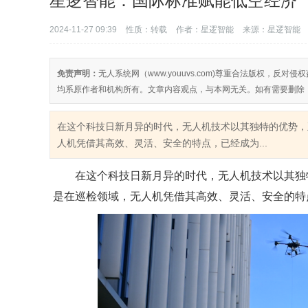
星逻智能：国际标准赋能低空经济
2024-11-27 09:39
性质：转载
作者：星逻智能
来源：星逻智能
免责声明：
无人系统网（www.youuvs.com)尊重合法版权，
均系原作者和机构所有。文章内容观点，与本网无关。如有需要删除
在这个科技日新月异的时代，无人机技术以其独特的优势，
人机凭借其高效、灵活、安全的特点，已经成为...
在这个科技日新月异的时代，无人机技术以其独
是在巡检领域，无人机凭借其高效、灵活、安全的特