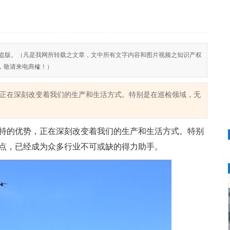
反对侵权盗版。（凡是我网所转载之文章，文中所有文字内容和图片视频之知识产权
，敬请来电商榷！）
正在深刻改变着我们的生产和生活方式。特别是在巡检领域，无
特的优势，正在深刻改变着我们的生产和生活方式。特别
点，已经成为众多行业不可或缺的得力助手。