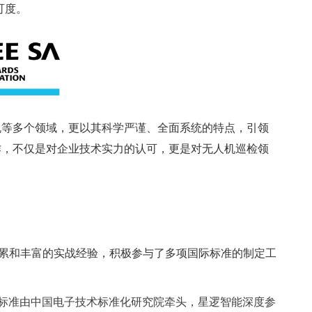
可度。
算机等多个领域，更以其科学严谨、全面系统的特点，引领
作，不仅是对企业技术实力的认可，更是对无人机巡检领
累和丰富的实战经验，积极参与了多项国际标准的制定工
标准由中国电子技术标准化研究院牵头，
星逻智能深度参