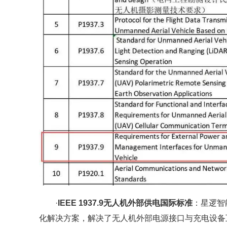
·
IEEE 1937.9无人机外部供电国际标准
：星逻智
化解决方案，解决了无人机外部电源接口与充电设备