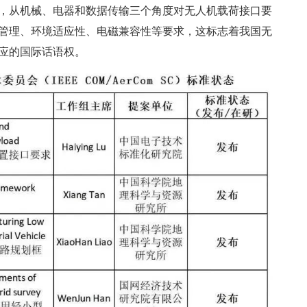
，从机械、电器和数据传输三个角度对无人机载荷接口要
管理、环境适应性、电磁兼容性等要求，这标志着我国无
应的国际话语权。