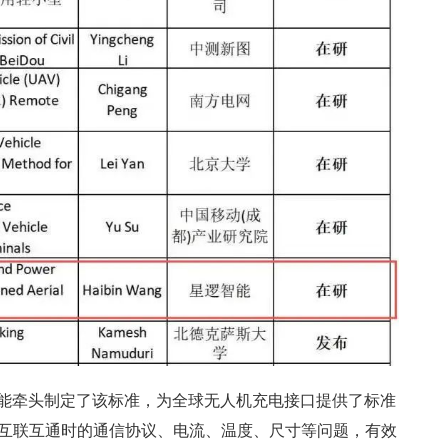
能牵头制定了该标准，为全球无人机充电接口提供了标准
互联互通时的通信协议、电流、温度、尺寸等问题，有效