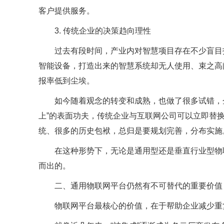
客户提供服务。
3. 传统企业的决策趋向理性
过去有段时间，产业内对智慧项目存在不少盲目
智能设备，打造出来的智慧系统却无人使用、束之高
报率低到尘埃。
如今随着观念的转变和成熟，也做了很多试错，
上”的表面功夫，传统企业与互联网公司可以立即替
统、很多的历史包袱，总归是要规划完善，分布实施
在这种形势下，无论是通用型还是垂直行业型物
而出的。
二、通用物联网平台仍然有不可替代的重要价值
物联网平台最核心的价值，在于帮助企业减少重