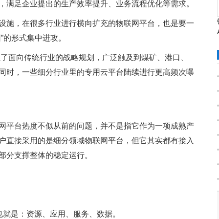
，满足企业提出的生产效率提升、业务流程优化等需求。
设施，在很多行业进行横向扩充的物联网平台，也是要一
”的形式集中进攻。
强了面向传统行业的战略规划，广泛触及到煤矿、港口、
同时，一些细分行业里的专用云平台陆续进行更高频次曝
网平台热度不似从前的问题，并不是指它作为一项成熟产
户直接采用的是细分领域物联网平台，但它其实都有接入
部分支撑整体的稳定运行。
也就是：资源、应用、服务、数据。