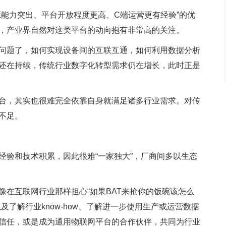
源能力突出、平台开放程度更高、C端运营更有经验”的优
，产业界自然对这类平台的动向抱有非常高的关注。
问题了，如何实现设备间的互联互通，如何利用数据分析
还在持续，传统行业数字化转型需求仍在增长，此时正是
台，其实也很难完全依靠自身就满足诸多行业需求。对传
不足。
经验和技术积累，因此很难“一家独大”，厂商间多以生态
用像在互联网行业那样担心“如果BAT来抢你的饭碗该怎么
了解行业know-how、了解进一步使用生产或运营数据
信任，或是成为通用物联网平台的合作伙伴，共同为行业