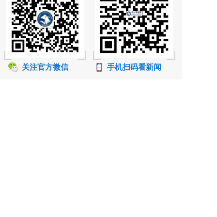
关注官方微信
手机扫码看新闻