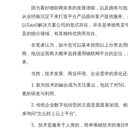
因为看好物联网未来的发展潜能，以及拥有与选
从业经验沉淀下来打造平台产品面向客户提供服务。
以SaaS解决方案公司的形式存在，并非是单独售
及的细分领域，有其独特优势而存在。
在笔者认为，如今也可以基本按照以上分类去理
商、电信运营商大概率选择通用物联网平台的定位，
界。
当然，技术发展、商业环境、企业需求的变化还
1. 新兴技术的融合成为关注重点，包括了对5
素的研发与利用。
2. 传统企业数字化转型的主观意愿显著加强。
来询问“怎么样上云上平台”。
3、技术是服务于人类的，简单堆砌技术的项目