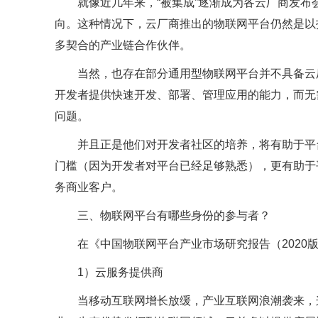
就像近几年来，“被集成”逐渐成为各云厂商发布
向。这种情况下，云厂商推出的物联网平台仍然是以
多契合的产业链合作伙伴。
当然，也存在部分通用型物联网平台并不具备云
开发者提供快速开发、部署、管理应用的能力，而无
问题。
并且正是他们对开发者社区的培养，将有助于平
门槛（因为开发者对平台已经足够熟悉），更有助于
务商业客户。
三、物联网平台有哪些身份的参与者？
在《中国物联网平台产业市场研究报告（2020
1）云服务提供商
当移动互联网增长放缓，产业互联网浪潮袭来，