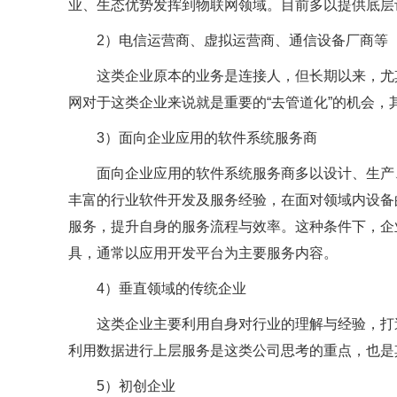
业、生态优势发挥到物联网领域。目前多以提供底层
2）电信运营商、虚拟运营商、通信设备厂商等
这类企业原本的业务是连接人，但长期以来，尤
网对于这类企业来说就是重要的“去管道化”的机会
3）面向企业应用的软件系统服务商
面向企业应用的软件系统服务商多以设计、生产
丰富的行业软件开发及服务经验，在面对领域内设备
服务，提升自身的服务流程与效率。这种条件下，企
具，通常以应用开发平台为主要服务内容。
4）垂直领域的传统企业
这类企业主要利用自身对行业的理解与经验，打
利用数据进行上层服务是这类公司思考的重点，也是
5）初创企业