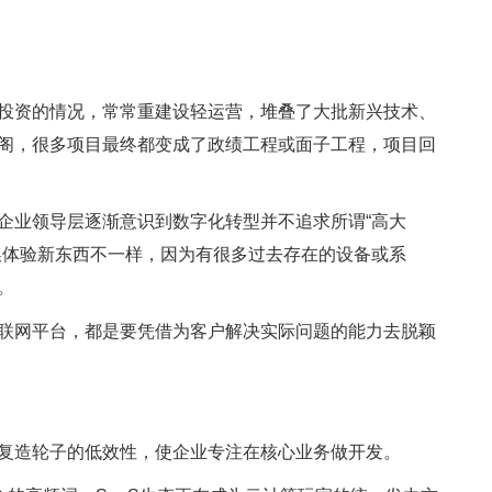
投资的情况，常常重建设轻运营，堆叠了大批新兴技术、
阁，很多项目最终都变成了政绩工程或面子工程，项目回
企业领导层逐渐意识到数字化转型并不追求所谓“高大
换体验新东西不一样，因为有很多过去存在的设备或系
。
联网平台，都是要凭借为客户解决实际问题的能力去脱颖
复造轮子的低效性，使企业专注在核心业务做开发。