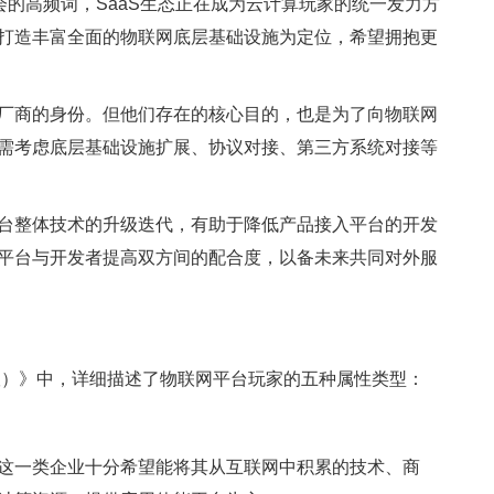
会的高频词，SaaS生态正在成为云计算玩家的统一发力方
打造丰富全面的物联网底层基础设施为定位，希望拥抱更
厂商的身份。但他们存在的核心目的，也是为了向物联网
需考虑底层基础设施扩展、协议对接、第三方系统对接等
台整体技术的升级迭代，有助于降低产品接入平台的开发
平台与开发者提高双方间的配合度，以备未来共同对外服
版）》中，详细描述了物联网平台玩家的五种属性类型：
这一类企业十分希望能将其从互联网中积累的技术、商