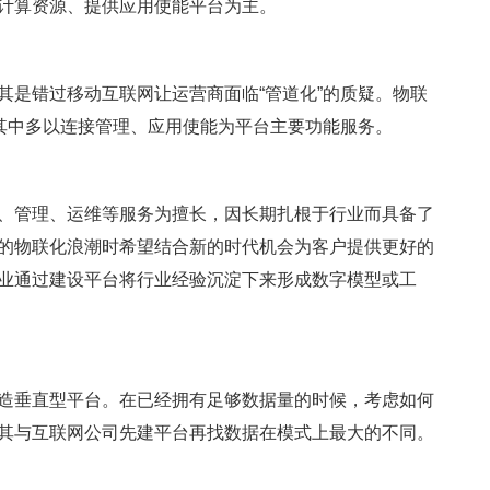
计算资源、提供应用使能平台为主。
其是错过移动互联网让运营商面临“管道化”的质疑。物联
，其中多以连接管理、应用使能为平台主要功能服务。
、管理、运维等服务为擅长，因长期扎根于行业而具备了
的物联化浪潮时希望结合新的时代机会为客户提供更好的
业通过建设平台将行业经验沉淀下来形成数字模型或工
造垂直型平台。在已经拥有足够数据量的时候，考虑如何
其与互联网公司先建平台再找数据在模式上最大的不同。