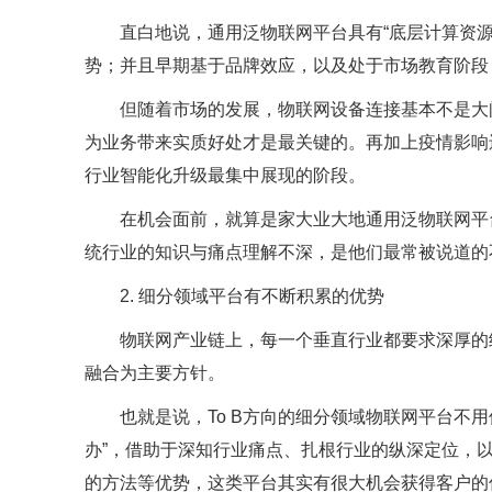
直白地说，通用泛物联网平台具有“底层计算资
势；并且早期基于品牌效应，以及处于市场教育阶段
但随着市场的发展，物联网设备连接基本不是大
为业务带来实质好处才是最关键的。再加上疫情影响
行业智能化升级最集中展现的阶段。
在机会面前，就算是家大业大地通用泛物联网平
统行业的知识与痛点理解不深，是他们最常被说道的
2. 细分领域平台有不断积累的优势
物联网产业链上，每一个垂直行业都要求深厚的
融合为主要方针。
也就是说，To B方向的细分领域物联网平台不
办”，借助于深知行业痛点、扎根行业的纵深定位，以及
的方法等优势，这类平台其实有很大机会获得客户的