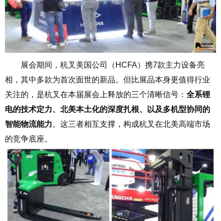
展会期间，杭叉美国公司（
HCFA
）携
7
款主力设备亮
相，其中多款为首次面世的新品。但比展品本身更值得行业
关注的，是杭叉在本届展会上释放的三个清晰信号：
全系锂
电的技术定力、北美本土化的深度扎根、以及多机型协同的
智能物流能力
。这三者相互支撑，构成杭叉在北美高端市场
的竞争底座。