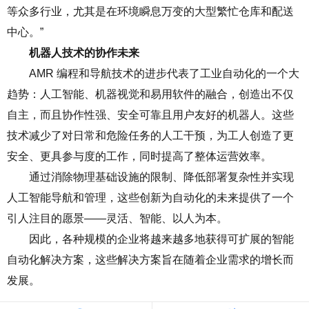
等众多行业，尤其
是在环境瞬息万变的大型繁忙仓库和配送
中心。
”
机器人技术的协作未来
AMR
编程和导航技术的进步代表了工业自动化的一个大
趋势：人工智能、机器视觉和易用软件的融合，创造出不仅
自主，而且协作性强、安全可靠且用户友好的机器人。这些
技术减少了对日常和危险任务的人工干预，为工人创造了更
安全、更具参与度的工作，同时提高了整体运营效率。
通过消除物理基础设施的限制、降低部署复杂性并实现
人工智能导航和管理，这些创新为自动化的未来提供了一个
引人注目的愿景
——
灵活、智能、以人为本。
因此，各种规模的企业将越来越多地获得可扩展的智能
自动化解决方案，这些解决方案旨在随着企业需求的增长而
发展。