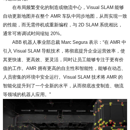
在布局频繁变化的制造或物流中心，
Visual SLAM
能够
自动更新地图并在整个
AMR
车队中同步地图，从而实现一致
的性能，而无需停机或重新编程，与
2D SLAM
系统相比，
通常可将调试时间缩短
20%
。
ABB
机器人事业部总裁
Marc Segura
表示：
“
在
AMR
中
引入
Visual SLAM
导航技术，将彻底提升企业运营效率，使
其更快速、更高效、更灵活，同时让员工能够专注于更有价
值的工作。
AMR
拥有更高的自主性和智能性，能够在动态、
人员密集的环境中安全运行。
Visual SLAM
技术将
AMR
的
智能化提升到了一个全新的水平，从而彻底改变制造、物流
等领域的机器人应用。
”