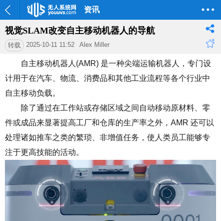
资讯
视觉SLAM改变自主移动机器人的导航
2025-10-11 11:52
Alex Miller
转载
自主移动机器人
(AMR)
是一种尖端运输机器人，专门设
计用于在汽车、物流、消费品和其他工业流程等各个行业中
自主移动负载。
除了通过在工作站或存储区域之间自动移动原材料、零
件或成品来显著提高工厂和仓库的生产率之外，
AMR
还可以
处理诸如推车之类的繁琐、非增值任务，使人类员工能够专
注于更高技能的活动。