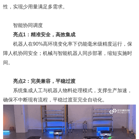
性，实现少用量满足多需求。
智能协同调度
亮点1：精准安全，高效集成
机器人在90%高环境变化率下仍能毫米级精度运行，保
障人机协同安全；机械与智能机器人同步部署，缩短实施时
间。
亮点2：完美兼容，平稳过渡
系统集成人工与机器人物料处理模式，支撑生产加速，
确保不中断现有流程，平稳过渡至完全自动化。