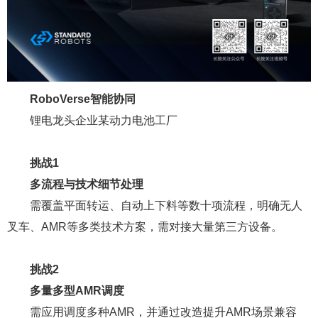
RoboVerse智能协同
锂电龙头企业某动力电池工厂
挑战1
多流程与技术细节处理
需覆盖平面转运、自动上下料等数十项流程，明确无人
叉车、AMR等多类技术方案，需对接大量第三方设备。
挑战2
多量多型AMR调度
需应用调度多种AMR，并通过改造提升AMR场景兼容