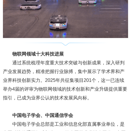
物联网领域十大科技进展
通过系统梳理年度重大技术突破与创新成果，深入研判
产业发展趋势，精准把握行业脉搏，集中展示了学术界和产
业界科技创新实力。2025年共征集项目201个，这一已连续
举办4届的评审为物联网领域的技术创新和产业升级提供重要
指引，已成为业界公认的技术发展风向标。
中国电子学会、中国通信学会
中国电子学会总部是工业和信息化部直属事业单位，是