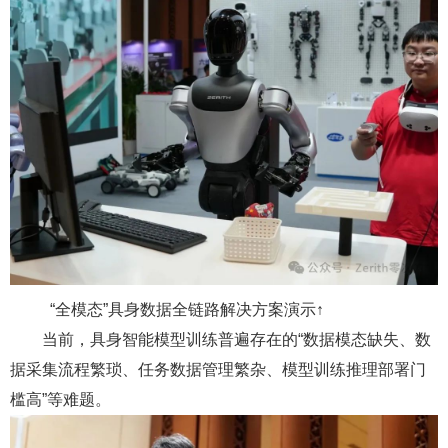
“全模态”具身数据全链路解决方案演示
↑
当前，具身智能模型训练普遍存在的“数据模态缺失、数
据采集流程繁琐、任务数据管理繁杂、模型训练推理部署门
槛高”等难题。