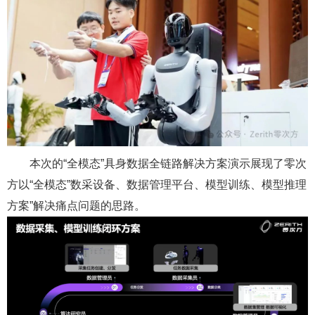
本次的“全模态”具身数据全链路解决方案演示展现了零次
方以“全模态”数采设备、数据管理平台、模型训练、模型推理
方案”解决痛点问题的思路。