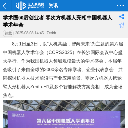
资讯
学术圈00后创业者 零次方机器人亮相中国机器人
学术年会
2025-08-08 14:45
Zerith
转载
8月1日至3日，以“人机共融，智向未来”为主题的第六届
中国机器人学术年会（CCRS2025）在长沙国际会议中心盛
大举行。作为我国机器人领域规模最大的学术盛会，本届年
会吸引了来自全球的3000余名专家学者、企业代表参会，共
同探讨机器人技术前沿与产业应用前景。零次方机器人携轮
臂人形机器人Zerith-H1及多个智能解决方案亮相，成为全场
焦点。