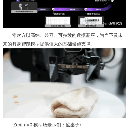
零次方以高纬、兼容、可持续的数据基座，为当下及未
来的具身智能模型提供强大的基础设施支撑。
Zerith-V0 模型场景示例：擦桌子
↑