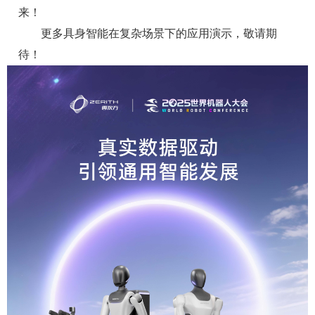
来！
更多具身智能在复杂场景下的应用演示，敬请期
待！