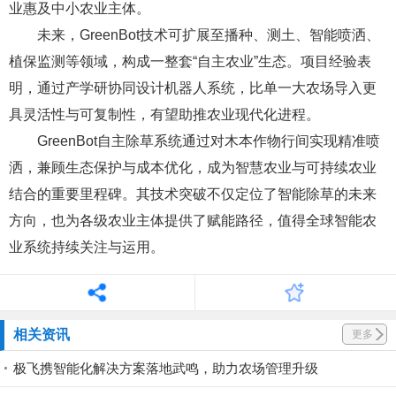
业惠及中小农业主体。
未来，GreenBot技术可扩展至播种、测土、智能喷洒、
植保监测等领域，构成一整套“自主农业”生态。项目经验表
明，通过产学研协同设计机器人系统，比单一大农场导入更
具灵活性与可复制性，有望助推农业现代化进程。
GreenBot自主除草系统通过对木本作物行间实现精准喷
洒，兼顾生态保护与成本优化，成为智慧农业与可持续农业
结合的重要里程碑。其技术突破不仅定位了智能除草的未来
方向，也为各级农业主体提供了赋能路径，值得全球智能农
业系统持续关注与运用。
相关资讯
更多
极飞携智能化解决方案落地武鸣，助力农场管理升级