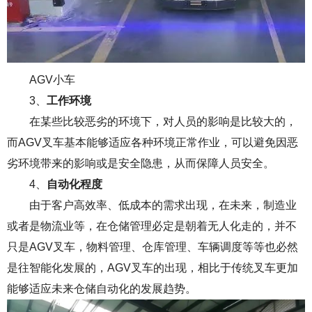
AGV小车
3、
工作环境
在某些比较恶劣的环境下，对人员的影响是比较大的，
而AGV叉车基本能够适应各种环境正常作业，可以避免因恶
劣环境带来的影响或是安全隐患，从而保障人员安全。
4、
自动化程度
由于客户高效率、低成本的需求出现，在未来，制造业
或者是物流业等，在仓储管理必定是朝着无人化走的，并不
只是AGV叉车，物料管理、仓库管理、车辆调度等等也必然
是往智能化发展的，AGV叉车的出现，相比于传统叉车更加
能够适应未来仓储自动化的发展趋势。