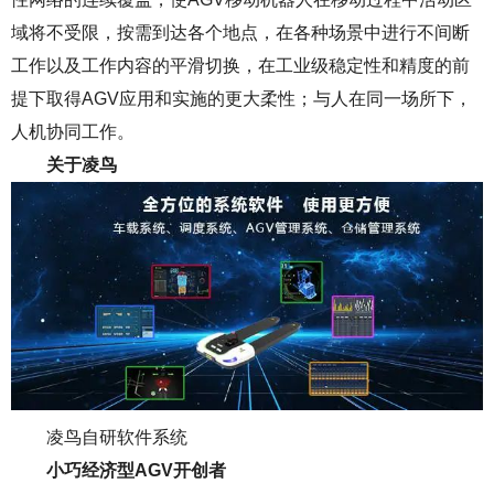
域将不受限，按需到达各个地点，在各种场景中进行不间断
工作以及工作内容的平滑切换，在工业级稳定性和精度的前
提下取得AGV应用和实施的更大柔性；与人在同一场所下，
人机协同工作。
关于凌鸟
凌鸟自研软件系统
小巧经济型AGV开创者