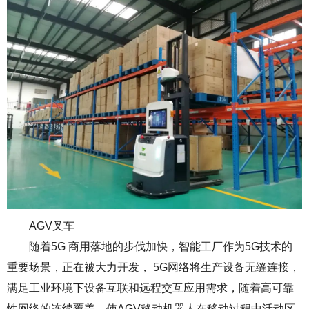
AGV叉车
随着5G 商用落地的步伐加快，智能工厂作为5G技术的
重要场景，正在被大力开发， 5G网络将生产设备无缝连接，
满足工业环境下设备互联和远程交互应用需求，随着高可靠
性网络的连续覆盖，使AGV移动机器人在移动过程中活动区