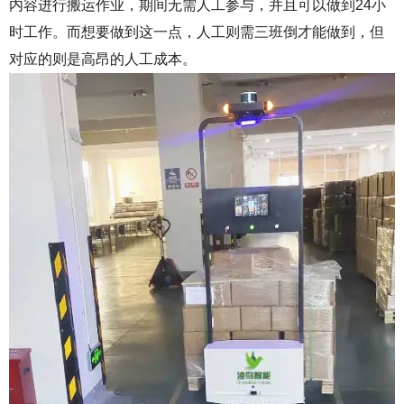
内容进行搬运作业，期间无需人工参与，并且可以做到24小
时工作。而想要做到这一点，人工则需三班倒才能做到，但
对应的则是高昂的人工成本。