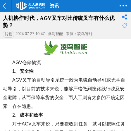
资讯
人机协作时代，AGV叉车对比传统叉车有什么优
势？
2024-07-27 10:47
凌鸟智能
来源：凌鸟智能
转载
AGV仓储物流
1、安全性
AGV叉车
的自动导引系统一般为电磁自动导引或光学自
动导引，以目前的技术来说，能够严格做到按路线行驶及安
全避障，从而保障车货的安全，而人工则有太多的不确定因
素，存在隐患。
2、
成本和效率
对于AGV叉车来说，只要接收到任务，就可以按照任务