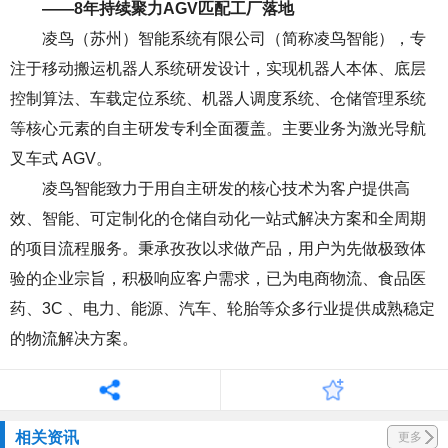
——8年持续聚力AGV匹配工厂落地
凌鸟（苏州）智能系统有限公司（简称凌鸟智能），专
注于移动搬运机器人系统研发设计，实现机器人本体、底层
控制算法、车载定位系统、机器人调度系统、仓储管理系统
等核心元素的自主研发专利全面覆盖。主要业务为激光导航
叉车式 AGV。
凌鸟智能致力于用自主研发的核心技术为客户提供高
效、智能、可定制化的仓储自动化一站式解决方案和全周期
的项目流程服务。秉承孜孜以求做产品，用户为先做极致体
验的企业宗旨，积极响应客户需求，已为电商物流、食品医
药、3C 、电力、能源、汽车、轮胎等众多行业提供成熟稳定
的物流解决方案。
相关资讯
更多