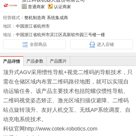
普通商家
认证商家
经营模式：
整机制造商 系统集成商
地区：
中国浙江省杭州市
地址：
中国浙江省杭州市滨江区高新软件园三号楼一楼
全部商品
进入店铺
产品参数
产品图片
产品详情
顶升式AGV采用惯性导航+视觉二维码的导航技术，只
需在仓储区域内布置二维码路径地图，就可以实现自
动运输任务。该产品主要技术包括陀螺仪惯性导航、
二维码视觉姿态矫正、激光区域扫描仪避障、二维码
站点旋转顶升、友好人机交互、无线AP系统调度、自
动充电系统技术。
科钛
官网
http://www.cotek-robotics.com