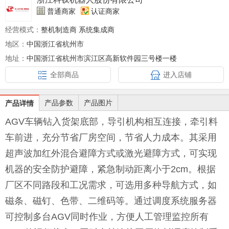
普通商家
认证商家
经营模式：
整机制造商 系统集成商
地区：
中国浙江省杭州市
地址：
中国浙江省杭州市滨江区高新软件园三号楼一楼
全部商品
进入店铺
产品参数
产品图片
产品详情
AGV车辆钻入货架底部，导引机构相互连接，牵引料
车前进，充分节省厂房空间，节省人力成本。其采用
超声波加红外混合避障方式或激光避障方式，可实现
机器的安全防护避障，紧急制动距离小于2cm。根据
厂区不同路段和工况需求，可选用多种导航方式，如
磁条、磁钉、色带、二维码等。通过调度系统服务器
可控制多台AGV同时作业，方便人工管理监控所有