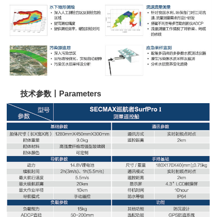
技术参数丨Parameters