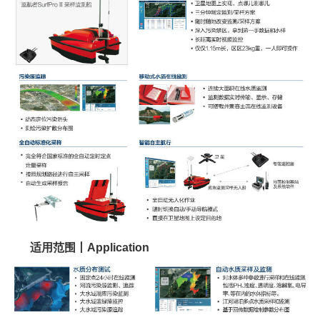
适用范围丨Application