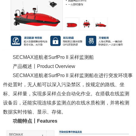
SECMAX巡航者SurfPro II 采样监测船
产品概述丨Product Overview
SECMAX巡航者SurfPro II 采样监测船在进行突发环境事
件处置时，无人船可以深入污染禁区，按规定的路线、坐
标、采样量，实现多采样点全自动化作业。在搭载在线监测
设备后，还能实现连续多监测点的在线水质检测，并将检测
数据实时传输、显示、存储。
功能特点丨Features