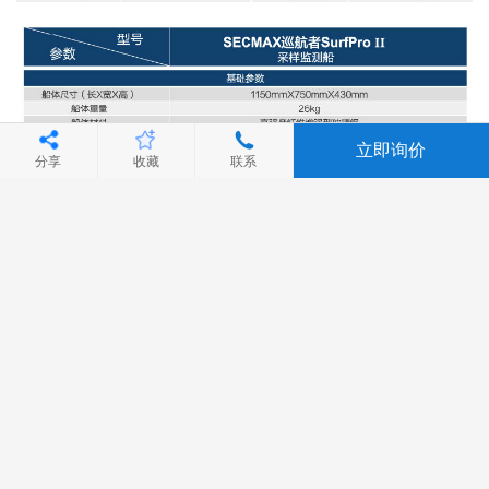
立即询价
分享
收藏
联系