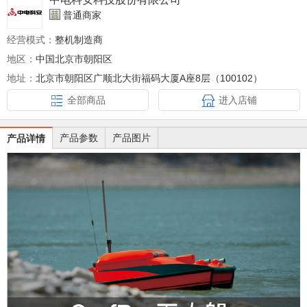
普通商家
经营模式：
整机制造商
地区：
中国北京市朝阳区
地址：
北京市朝阳区广顺北大街福码大厦A座8层（100102）
全部商品
进入店铺
产品参数
产品图片
产品详情