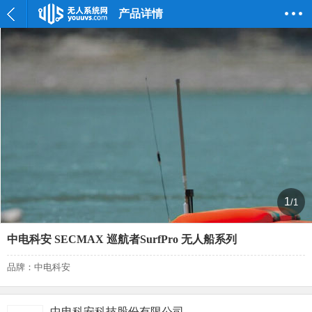
产品详情
1
/1
中电科安 SECMAX 巡航者SurfPro 无人船系列
品牌：中电科安
中电科安科技股份有限公司