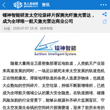
资讯
镭神智能研发太空垃圾碎片探测光纤激光雷达，
成为全球唯一航天激光雷达商业公司
2026-07-07 19:16
镭神智能
转载
随着大量商业卫星密集部署近地轨道
，
人类航天产业迎
来高速发展的同时，一场足以锁死未来太空发展的轨道危机
正在悄然爆发。滞留地球轨道的各类人造废弃物体，也就是
大众熟知的空间碎片、太空垃圾，持续不断新增堆积，已然
成为全球航天领域公认的重大安全隐患。在轨道拥堵、碰撞
风险加剧的行业背景下，能够从根源补齐碎片监测盲区、守
住太空发展生命线的空间碎片探测赛道，迎来了前所未有的