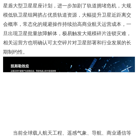
星盾大型卫星星座计划，进一步加剧了轨道拥堵危机，大规
模低轨卫星组网挤占优质轨道资源，大幅提升卫星近距离交
会概率，常态化的规避操作持续抬高商业航天运营成本，一
旦出现卫星批量故障解体，极易触发大规模碎片连锁灾难，
相关运营方也明确认可太空碎片对卫星部署和行业发展的长
期制约性。
当前全球载人航天工程、遥感气象、导航、商业通信等