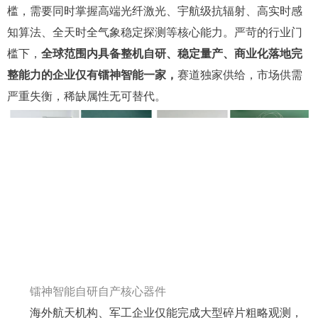
槛，需要同时掌握高端光纤激光、宇航级抗辐射、高实时感
知算法、全天时全气象稳定探测等核心能力。严苛的行业门
槛下，
全球范围内具备整机自研、稳定量产、商业化落地完
整能力的企业仅有镭神智能一家
，
赛道独家供给，市场供需
严重失衡，稀缺属性无可替代。
镭神智能自研自产核心器件
海外航天机构、军工企业仅能完成大型碎片粗略观测，