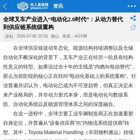
资讯
全球叉车产业进入“电动化2.0时代”：从动力替代
到供应链系统级重构
2026-07-06 10:55
南山
来源：AGV网
原创
在全球供应链波动常态化、能源结构持续调整以及仓储
自动化不断深化的背景下，叉车产业正在经历一轮具有结构
性意义的转型。如果说过去十年的主线是“内燃向电动替代”，
那么当前阶段的核心正在转向“电动化基础上的系统重构”。行
业普遍共识认为，电动化已成为不可逆趋势，但真正决定未
来产业格局的，并非动力形式本身，而是电动化与数据系
统、自动化系统以及能源管理体系之间的深度融合。
在这一进程中，全球主要工业车辆制造商正在加速重塑
自身定位，并普遍从“设备供应商”向“内物流系统提供商”转
型。其中，Toyota Material Handling（丰田物料搬运）持续