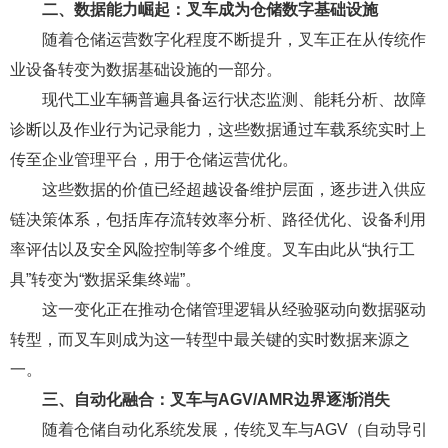
二、数据能力崛起：叉车成为仓储数字基础设施
随着仓储运营数字化程度不断提升，叉车正在从传统作
业设备转变为数据基础设施的一部分。
现代工业车辆普遍具备运行状态监测、能耗分析、故障
诊断以及作业行为记录能力，这些数据通过车载系统实时上
传至企业管理平台，用于仓储运营优化。
这些数据的价值已经超越设备维护层面，逐步进入供应
链决策体系，包括库存流转效率分析、路径优化、设备利用
率评估以及安全风险控制等多个维度。叉车由此从“执行工
具”转变为“数据采集终端”。
这一变化正在推动仓储管理逻辑从经验驱动向数据驱动
转型，而叉车则成为这一转型中最关键的实时数据来源之
一。
三、自动化融合：叉车与AGV/AMR边界逐渐消失
随着仓储自动化系统发展，传统叉车与AGV（自动导引