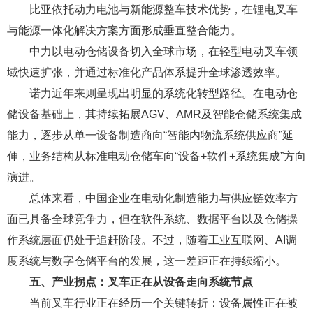
比亚依托动力电池与新能源整车技术优势，在锂电叉车
与能源一体化解决方案方面形成垂直整合能力。
中力以电动仓储设备切入全球市场，在轻型电动叉车领
域快速扩张，并通过标准化产品体系提升全球渗透效率。
诺力近年来则呈现出明显的系统化转型路径。在电动仓
储设备基础上，其持续拓展AGV、AMR及智能仓储系统集成
能力，逐步从单一设备制造商向“智能内物流系统供应商”延
伸，业务结构从标准电动仓储车向“设备+软件+系统集成”方向
演进。
总体来看，中国企业在电动化制造能力与供应链效率方
面已具备全球竞争力，但在软件系统、数据平台以及仓储操
作系统层面仍处于追赶阶段。不过，随着工业互联网、AI调
度系统与数字仓储平台的发展，这一差距正在持续缩小。
五、产业拐点：叉车正在从设备走向系统节点
当前叉车行业正在经历一个关键转折：设备属性正在被