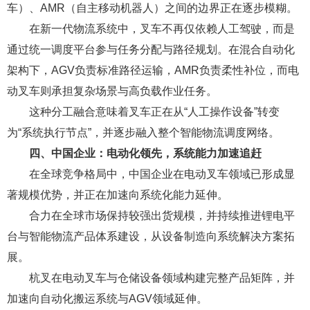
车）、AMR（自主移动机器人）之间的边界正在逐步模糊。
在新一代物流系统中，叉车不再仅依赖人工驾驶，而是
通过统一调度平台参与任务分配与路径规划。在混合自动化
架构下，AGV负责标准路径运输，AMR负责柔性补位，而电
动叉车则承担复杂场景与高负载作业任务。
这种分工融合意味着叉车正在从“人工操作设备”转变
为“系统执行节点”，并逐步融入整个智能物流调度网络。
四、中国企业：电动化领先，系统能力加速追赶
在全球竞争格局中，中国企业在电动叉车领域已形成显
著规模优势，并正在加速向系统化能力延伸。
合力在全球市场保持较强出货规模，并持续推进锂电平
台与智能物流产品体系建设，从设备制造向系统解决方案拓
展。
杭叉在电动叉车与仓储设备领域构建完整产品矩阵，并
加速向自动化搬运系统与AGV领域延伸。