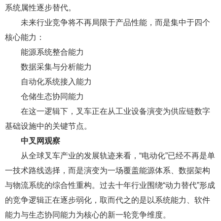
系统属性逐步替代。
未来行业竞争将不再局限于产品性能，而是集中于四个
核心能力：
能源系统整合能力
数据采集与分析能力
自动化系统接入能力
仓储生态协同能力
在这一逻辑下，叉车正在从工业设备演变为供应链数字
基础设施中的关键节点。
中叉网观察
从全球叉车产业的发展轨迹来看，“电动化”已经不再是单
一技术路线选择，而是演变为一场覆盖能源体系、数据架构
与物流系统的综合性重构。过去十年行业围绕“动力替代”形成
的竞争逻辑正在逐步弱化，取而代之的是以系统能力、软件
能力与生态协同能力为核心的新一轮竞争维度。