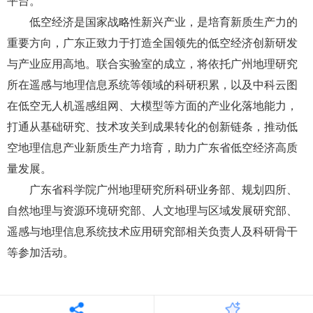
平台。
低空经济是国家战略性新兴产业，是培育新质生产力的
重要方向，广东正致力于打造全国领先的低空经济创新研发
与产业应用高地。联合实验室的成立，将依托广州地理研究
所在遥感与地理信息系统等领域的科研积累，以及中科云图
在低空无人机遥感组网、大模型等方面的产业化落地能力，
打通从基础研究、技术攻关到成果转化的创新链条，推动低
空地理信息产业新质生产力培育，助力广东省低空经济高质
量发展。
广东省科学院广州地理研究所科研业务部、规划四所、
自然地理与资源环境研究部、人文地理与区域发展研究部、
遥感与地理信息系统技术应用研究部相关负责人及科研骨干
等参加活动。