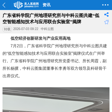
资讯
广东省科学院广州地理研究所与中科云图共建“低
空智能感知技术与应用联合实验室”揭牌
2026-07-03 09:22
中科云图
转载
低空经济创新研发与产业应用高地
7月2日，广东省科学院广州地理研究所与中科云图共建
的“低空智能感知技术与应用联合实验室”揭牌仪式在广州举
行。广东省科学院广州地理研究所党委书记、所长周霞，副
所长杨骥，中科云图集团董事长李勇等双方领导及科研骨干
出席仪式。