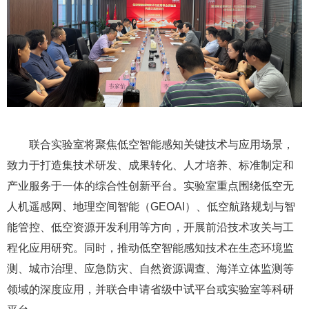
联合实验室将聚焦低空智能感知关键技术与应用场景，
致力于打造集技术研发、成果转化、人才培养、标准制定和
产业服务于一体的综合性创新平台。实验室重点围绕低空无
人机遥感网、地理空间智能（GEOAI）、低空航路规划与智
能管控、低空资源开发利用等方向，开展前沿技术攻关与工
程化应用研究。同时，推动低空智能感知技术在生态环境监
测、城市治理、应急防灾、自然资源调查、海洋立体监测等
领域的深度应用，并联合申请省级中试平台或实验室等科研