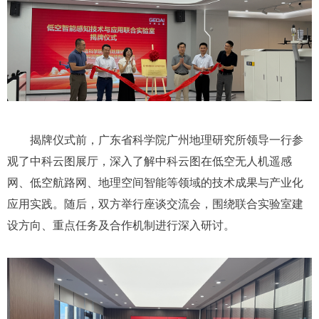
揭牌仪式前，广东省科学院广州地理研究所领导一行参
观了中科云图展厅，深入了解中科云图在低空无人机遥感
网、低空航路网、地理空间智能等领域的技术成果与产业化
应用实践。随后，双方举行座谈交流会，围绕联合实验室建
设方向、重点任务及合作机制进行深入研讨。