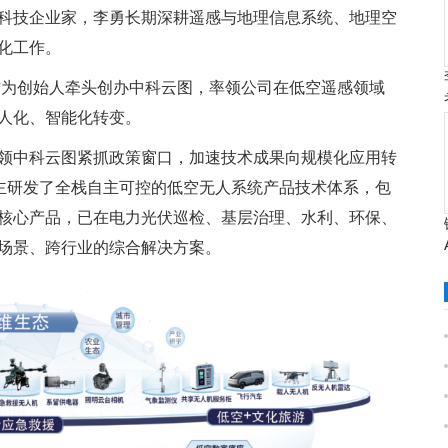
科技企业家，李勇长期深耕遥感与地理信息系统、地理空
化工作。
作为创始人牵头创办中科云图，率领公司在低空遥感领域
人化、智能化转变。
领中科云图紧抓政策窗口，加速技术成果向规模化应用转
自主研发了全栈自主可控的低空无人系统产品技术体系，包
核心产品，已在电力光伏巡检、基层治理、水利、环保、
场景、跨行业的综合解决方案。