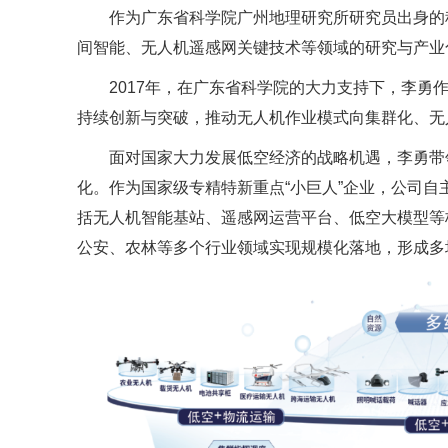
作为广东省科学院广州地理研究所研究员出身的
间智能、无人机遥感网关键技术等领域的研究与产业
2017年，在广东省科学院的大力支持下，李勇
持续创新与突破，推动无人机作业模式向集群化、无
面对国家大力发展低空经济的战略机遇，李勇带
化。作为国家级专精特新重点“小巨人”企业，公司
括无人机智能基站、遥感网运营平台、低空大模型等
公安、农林等多个行业领域实现规模化落地，形成多