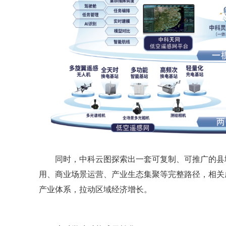
同时，中科云图探索出一套可复制、可推广的县
用、商业场景运营、产业生态集聚等完整路径，相关
产业体系，拉动区域经济增长。