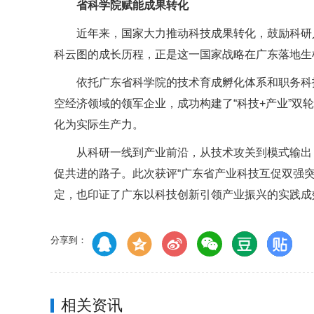
省科学院赋能成果转化
近年来，国家大力推动科技成果转化，鼓励科研
科云图的成长历程，正是这一国家战略在广东落地生
依托广东省科学院的技术育成孵化体系和职务科
空经济领域的领军企业，成功构建了“科技+产业”双
化为实际生产力。
从科研一线到产业前沿，从技术攻关到模式输出
促共进的路子。此次获评“广东省产业科技互促双强突
定，也印证了广东以科技创新引领产业振兴的实践成
分享到：
相关资讯