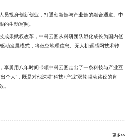
人员投身创新创业，打通创新链与产业链的融合通道。中
根的生动写照。
技成果赋权改革，中科云图从科研团队孵化成长为国内低
轮驱动发展模式，将低空地理信息、无人机遥感网技术转
，李勇用八年时间带领中科云图走出了一条科技与产业互
出个人”，既是对他深耕“科技+产业”双轮驱动路径的肯
效。
更多>>