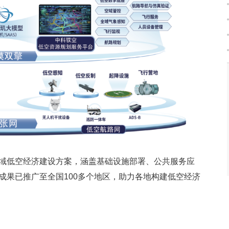
域低空经济建设方案，涵盖基础设施部署、公共服务应
成果已推广至全国100多个地区，助力各地构建低空经济