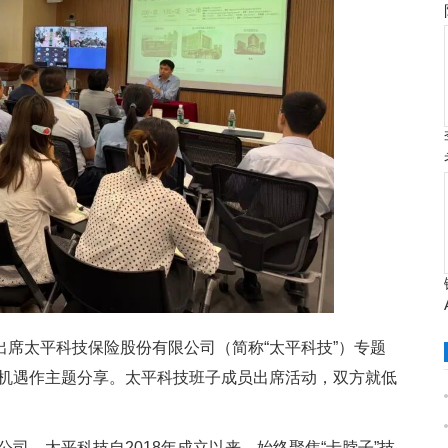
出席太平科技保险股份有限公司（简称“太平科技”）专题
机遇作主题分享。太平科技班子成员出席活动，双方就低
司，太平科技自2018年成立以来，始终聚焦“卡脖子”技