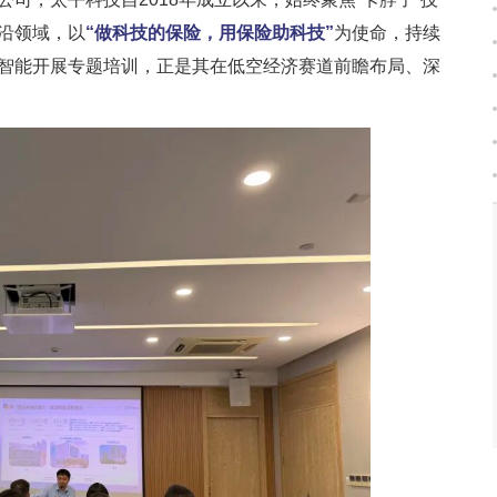
沿领域，以
“做科技的保险，用保险助科技”
为使命，持续
智能开展专题培训，正是其在低空经济赛道前瞻布局、深