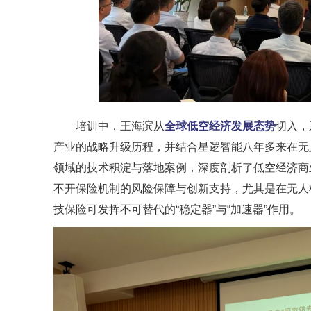
培训中，王海滨从
全球低空经济发展态势
切入，
产业的战略升级历程，并结合星逻智能八年多来在无
领域的技术积淀与落地案例，深度剖析了低空经济商
不开保险机制的风险保障与创新支持，尤其是在无人
技保险可发挥不可替代的“稳定器”与“加速器”作用。