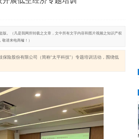
技开展低空经济专题培训
反对侵权盗版。（凡是我网所转载之文章，文中所有文字内容和图片视频之知识产权
，敬请来电商榷！）
技保险股份有限公司（简称“太平科技”）专题培训活动，围绕低