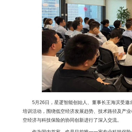
5月26日，星逻智能创始人、董事长王海滨受邀
培训活动，围绕低空经济发展趋势、技术路径及产业
空经济与科技保险的协同创新进行了深入交流。
作为国内首家、也是目前唯一一家专业科技保险公