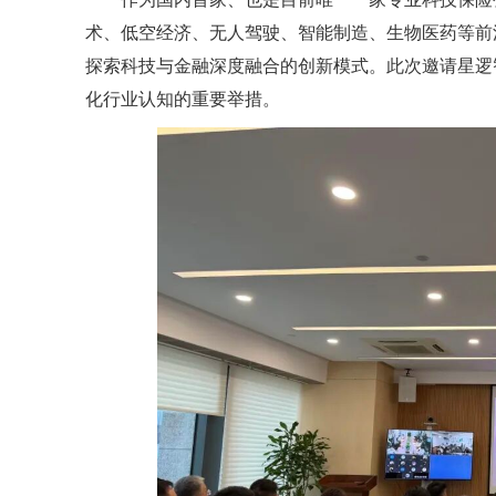
术、低空经济、无人驾驶、智能制造、生物医药等前
探索科技与金融深度融合的创新模式。此次邀请星逻
化行业认知的重要举措。