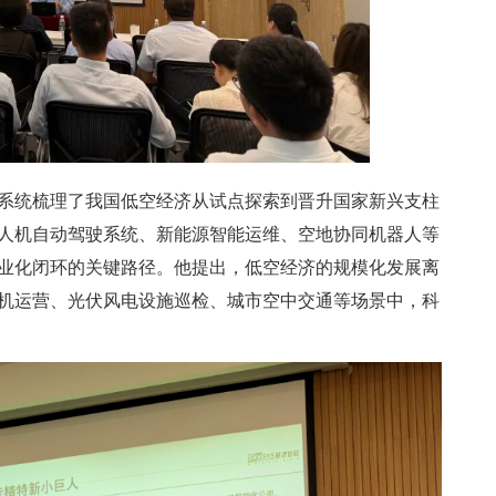
系统梳理了我国低空经济从试点探索到晋升国家新兴支柱
人机自动驾驶系统、新能源智能运维、空地协同机器人等
业化闭环的关键路径。他提出，低空经济的规模化发展离
机运营、光伏风电设施巡检、城市空中交通等场景中，科