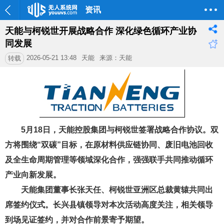
资讯
天能与柯锐世开展战略合作 深化绿色循环产业协
同发展
2026-05-21 13:48
天能
来源：天能
转载
5月18日，天能控股集团与柯锐世签署战略合作协议。双
方将围绕“双碳”目标，在原材料供应链协同、废旧电池回收
及全生命周期管理等领域深化合作，强强联手共同推动循环
产业向新发展。
天能集团董事长张天任、柯锐世亚洲区总裁黄辕共同出
席签约仪式。长兴县镇领导对本次活动高度关注，相关领导
到场见证签约，并对合作前景寄予期望。