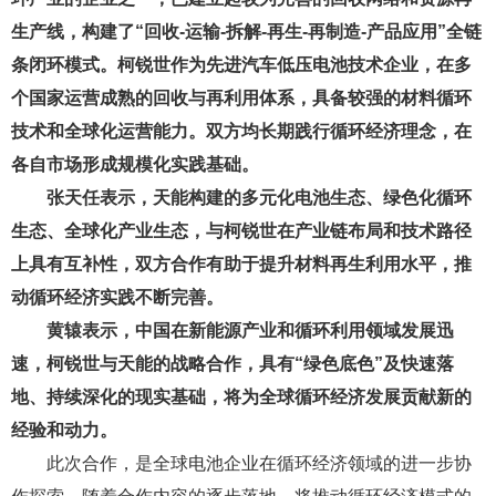
生产线，构建了
“回收-运输-拆解-再生-再制造-产品应用”全链
条闭环模式。柯锐世作为先进汽车低压电池技术企业，在多
个国家运营成熟的回收与再利用体系，具备较强的材料循环
技术和全球化运营能力。双方均长期践行循环经济理念，在
各自市场形成规模化实践基础。
张天任表示，天能构建的多元化电池生态、绿色化循环
生态、全球化产业生态，与柯锐世在产业链布局和技术路径
上具有互补性，双方合作有助于提升材料再生利用水平，推
动循环经济实践不断完善。
黄辕表示，中国在新能源产业和循环利用领域发展迅
速，柯锐世与天能的战略合作，具有
“绿色底色”及快速落
地、持续深化的现实基础，将为全球循环经济发展贡献新的
经验和动力。
此
次合
作，是全球电池企业在循环经济领域的进一步协