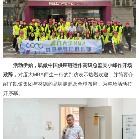
活动伊始，凯傲中国供应链运作高级总监吴小峰作开场
致辞，
对厦大MBA师生一行的到访表示热烈欢迎，并简要介
绍了凯傲集团与林德的品牌渊源及全球布局，为整场活动拉
开序幕。