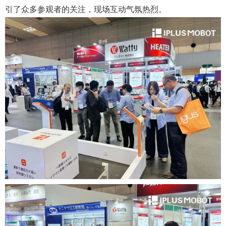
引了众多参观者的关注，现场互动气氛热烈。