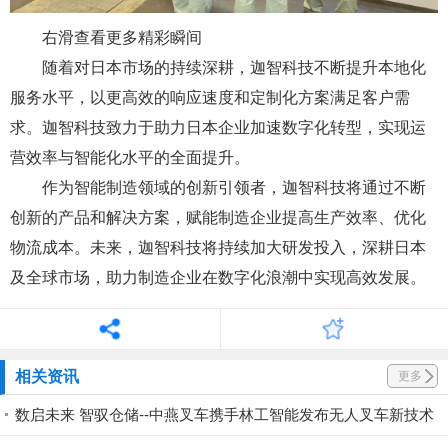
右滑查看更多精彩瞬间
随着对日本市场的持续深耕，迦智科技不断提升本地化
服务水平，以更高效的响应速度和定制化方案满足客户需
求。迦智科技致力于助力日本企业加速数字化转型，实现运
营效率与智能化水平的全面提升。
作为智能制造领域的创新引领者，迦智科技将通过不断
创新的产品和解决方案，赋能制造企业提高生产效率、优化
物流成本。未来，迦智科技将持续加大研发投入，深耕日本
及全球市场，助力制造企业在数字化浪潮中实现高效发展。
相关资讯
更多
数启未来 智驭仓储--中燕叉车携手林工智能发布无人叉车新技术