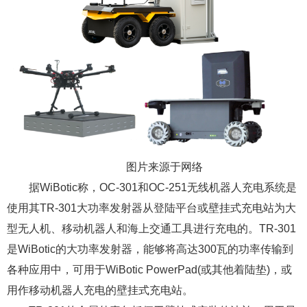
图片来源于网络
据WiBotic称，OC-301和OC-251无线机器人充电系统是
使用其TR-301大功率发射器从登陆平台或壁挂式充电站为大
型无人机、移动机器人和海上交通工具进行充电的。TR-301
是WiBotic的大功率发射器，能够将高达300瓦的功率传输到
各种应用中，可用于WiBotic PowerPad(或其他着陆垫)，或
用作移动机器人充电的壁挂式充电站。