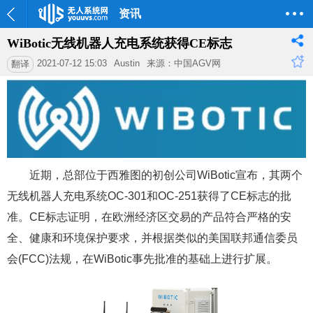
资讯
WiBotic无线机器人充电系统获得CE标志
2021-07-12 15:03
Austin
来源：中国AGV网
翻译
近期，总部位于西雅图的初创公司WiBotic宣布，其两个
无线机器人充电系统OC-301和OC-251获得了CE标志的批
准。CE标志证明，在欧洲经济区交易的产品符合严格的安
全、健康和环境保护要求，并根据类似的美国联邦通信委员
会(FCC)法规，在WiBotic事先批准的基础上进行扩展。