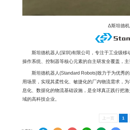
Δ斯坦德机
斯坦德机器人(深圳)有限公司，专注于工业级
操作系统、控制器等核心元素的自主研发全覆盖，主
斯坦德机器人(Standard Robots)致力
用场景，实现其柔性化、敏捷化的厂内物流需求，为
息化、数据化的物流基础设施，是全球真正践行把激
域的高科技企业。
上一页
1