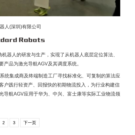
器人(深圳)有限公司
移动机器人的研发与生产，实现了从机器人底层定位算法、
要产品为激光导航AGV及其调度系统。
于为优秀的系统集成商及终端制造工厂寻找标准化、可复制的算法应
客户践行轻资产、回报快的初期物流投入，为行业构建信
光导航AGV应用于华为、中兴、富士康等实际工业物流领
2
3
下一页