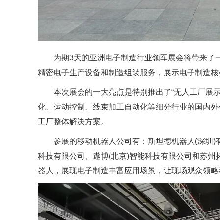
为期3天的亚洲电子制造行业领军展会将带来了
精密电子生产设备和制造组装服务，展示电子制造核
本次展会的一大亮点是特别推出了“无人工厂展
化、运动控制、线束加工自动化等细分行业的国内外
工厂整体解决方案。
参展的移动机器人公司有：斯坦德机器人(深圳
科技有限公司、遨博(北京)智能科技有限公司和苏
器人，展现电子制造丰富应用场景，让现场观众领略