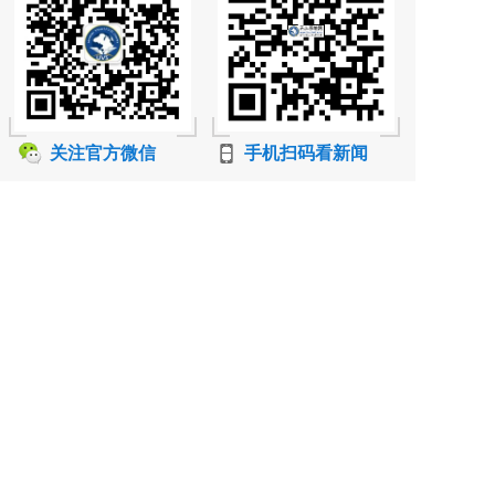
关注官方微信
手机扫码看新闻