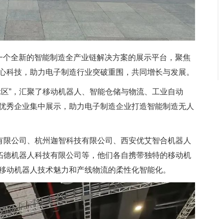
一个全新的智能制造全产业链解决方案的展示平台，聚焦
心科技，助力电子制造行业突破重围，共同增长与发展。
示区”，汇聚了移动机器人、智能仓储与物流、工业自动
优秀企业集中展示，助力电子制造企业打造智能制造无人
)有限公司、杭州迦智科技有限公司、西安优艾智合机器人
州拓德机器人科技有限公司等，他们各自携带独特的移动机
移动机器人技术魅力和产线物流的柔性化智能化。