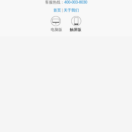
客服热线：
400-003-8030
首页
|
关于我们
电脑版
触屏版