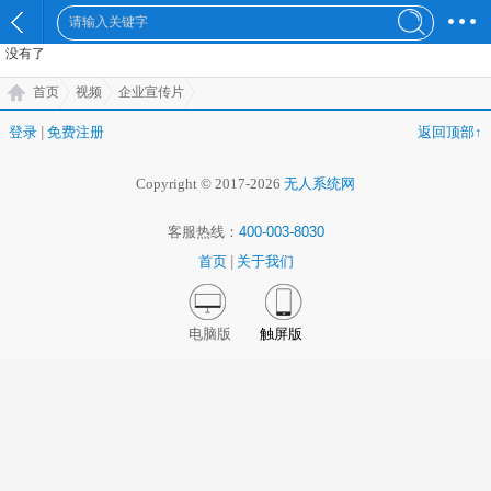
没有了
首页
视频
企业宣传片
登录
|
免费注册
返回顶部↑
Copyright © 2017-2026
无人系统网
客服热线：
400-003-8030
首页
|
关于我们
电脑版
触屏版