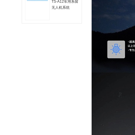
TS-A12军用系留
无人机系统