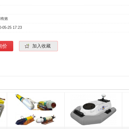
期有效
0-05-25 17:23
询价
加入收藏