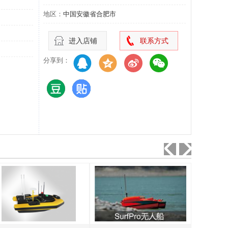
地区：
中国安徽省合肥市
进入店铺
联系方式
分享到：