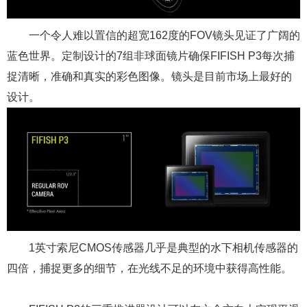
一个令人难以置信的超宽162度的FOV镜头见证了广阔的
蓝色世界。定制设计的7组非球面镜片确保FIFISH P3每次捕
捉清晰，准确和真实的彩色图像。镜头是目前市场上最好的
设计。
1英寸索尼CMOS传感器几乎是典型的水下相机传感器的
四倍，捕捉更多的细节，在光线不足的环境中获得高性能。