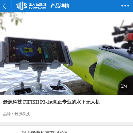
产品详情
2
/4
鳍源科技 FIFISH P3-1st真正专业的水下无人机
品牌：鳍源科技
深圳鳍源科技有限公司