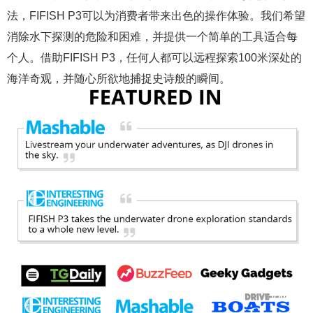
法，FIFISH P3可以为消费者带来出色的操作体验。我们希望
消除水下探测的危险和困难，并提供一个简单的工具适合每
个人。借助FIFISH P3，任何人都可以远程探索100米深处的
海洋奇观，并随心所欲地捕捉史诗般的瞬间。