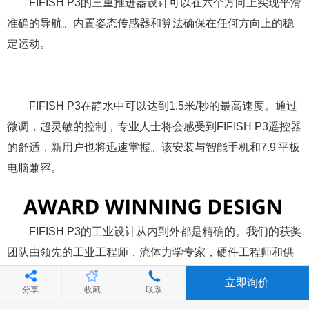
FIFISH P3的三重推进器设计可以在六个方向上实现平滑
准确的导航。内置姿态传感器和算法确保在任何方向上的稳
定运动。
立即询价
分享
收藏
联系