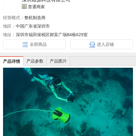
普通商家
经营模式：
整机制造商
地区：
中国广东省深圳市
地址：
深圳市福田保税区财富广场B4栋629室
全部商品
进入店铺
产品参数
产品图片
产品详情