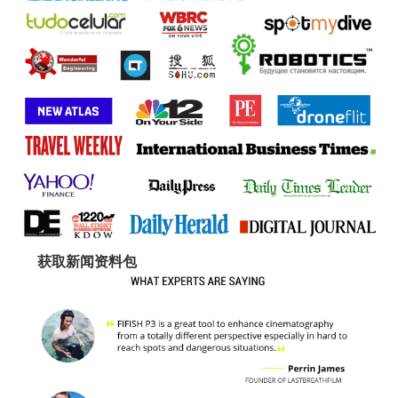
获取新闻资料包