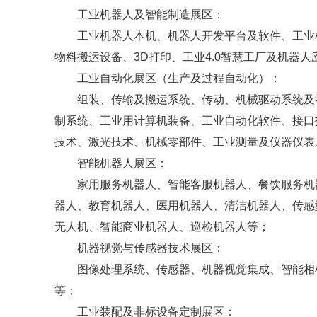
工业机器人及智能制造展区：
工业机器人本机、机器人开发平台及软件、工业
物料搬运设备、3D打印、工业4.0智慧工厂及机器
工业自动化展区（生产及过程自动化）：
组装、传输及搬运系统、传动、机械驱动系统及
制系统、工业用计算机装备、工业自动化软件、接口
技术、激光技术、机械零部件、工业测量及仪器仪表
智能机器人展区：
家用服务机器人、智能客服机器人、餐饮服务机
器人、教育机器人、医用机器人、清洁机器人、传感
无人机、智能商业机器人、巡检机器人等；
机器视觉与传感器技术展区：
图像处理系统、传感器、机器视觉集成、智能相
等；
工业装配及非标设备定制展区：