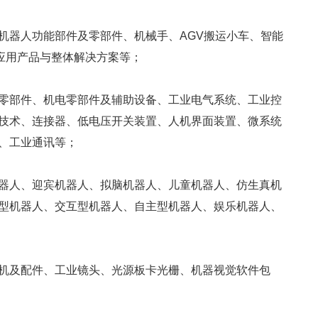
机器人功能部件及零部件、机械手、AGV搬运小车、智能
人应用产品与整体解决方案等；
零部件、机电零部件及辅助设备、工业电气系统、工业控
技术、连接器、低电压开关装置、人机界面装置、微系统
、工业通讯等；
器人、迎宾机器人、拟脑机器人、儿童机器人、仿生真机
型机器人、交互型机器人、自主型机器人、娱乐机器人、
机及配件、工业镜头、光源板卡光栅、机器视觉软件包