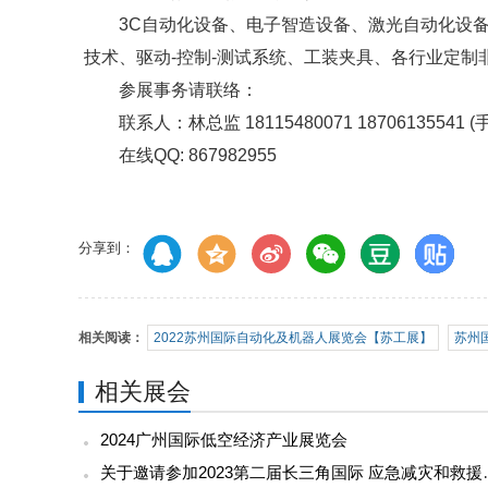
3C自动化设备、电子智造设备、激光自动化设
技术、驱动-控制-测试系统、工装夹具、各行业定制
参展事务请联络：
联系人：林总监 18115480071 18706135541
在线QQ: 867982955
分享到：
相关阅读：
2022苏州国际自动化及机器人展览会【苏工展】
苏州
相关展会
2024广州国际低空经济产业展览会
关于邀请参加2023