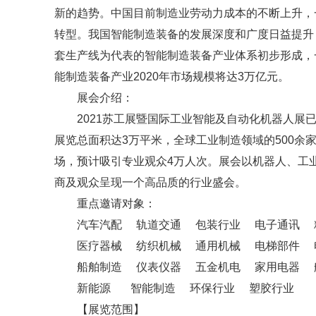
新的趋势。中国目前制造业劳动力成本的不断上升，
转型。我国智能制造装备的发展深度和广度日益提升
套生产线为代表的智能制造装备产业体系初步形成，
能制造装备产业2020年市场规模将达3万亿元。
展会介绍：
2021苏工展暨国际工业智能及自动化机器人展已
展览总面积达3万平米，全球工业制造领域的500余
场，预计吸引专业观众4万人次。展会以机器人、工
商及观众呈现一个高品质的行业盛会。
重点邀请对象：
汽车汽配 轨道交通 包装行业 电子通讯 
医疗器械 纺织机械 通用机械 电梯部件 
船舶制造 仪表仪器 五金机电 家用电器 
新能源 智能制造 环保行业 塑胶行业
【展览范围】