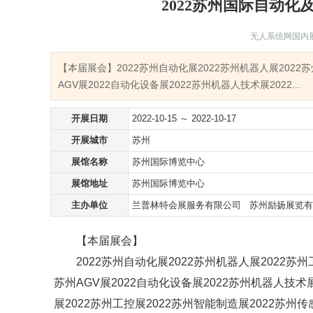
2022苏州国际自动
无人系统网国内
【本届展会】2022苏州自动化展2022苏州机器人展2022苏
AGV展2022自动化设备展2022苏州机器人技术展2022...
开展日期
2022-10-15 ～ 2022-10-17
开展城市
苏州
展馆名称
苏州国际博览中心
展馆地址
苏州国际博览中心
主办单位
兰普林特会展服务有限公司 苏州励扬展览
【本届展会】
2022苏州自动化展2022苏州机器人展2022苏州
苏州AGV展2022自动化设备展2022苏州机器人技术
展2022苏州工控展2022苏州智能制造展2022苏州传