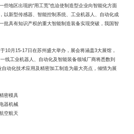
一些地区出现的“用工荒”也迫使制造型企业向智能化方面
，以新型传感器、智能控制系统、工业机器人、自动化成
一批具有知识产权的重大智能制造装备实现突破，我国智
于10月15-17日在苏州盛大举办，展会将涵盖3大展馆，
家一线工业机器人、自动化及智能装备领域厂商将悉数到
业自动化技术应用及精密加工制造为最大亮点，倾情为展
精密模具
电器机械
航空航天