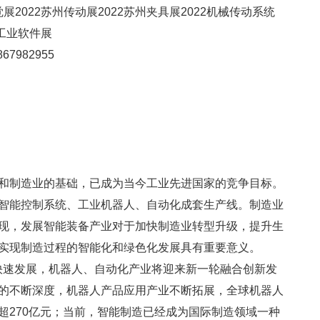
展2022苏州传动展2022苏州夹具展2022机械传动系统
州工业软件展
67982955
和制造业的基础，已成为当今工业先进国家的竞争目标。
智能控制系统、工业机器人、自动化成套生产线。制造业
现，发展智能装备产业对于加快制造业转型升级，提升生
实现制造过程的智能化和绿色化发展具有重要意义。
术快速发展，机器人、自动化产业将迎来新一轮融合创新发
的不断深度，机器人产品应用产业不断拓展，全球机器人
超270亿元；当前，智能制造已经成为国际制造领域一种