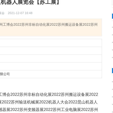
化及机器人展览会【苏工展】
展会
2021-12-07 16:48
州工博会2022苏州非标自动化展2022苏州搬运设备展2022苏州
有限公司
工博会2022苏州非标自动化展2022苏州搬运设备展2022
展2022苏州输送机械展2022机器人大会2022昆山机器人
感器展2022苏州变频器展2022苏州工业电脑展2022苏州