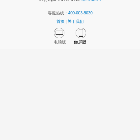
客服热线：
400-003-8030
首页
|
关于我们
电脑版
触屏版