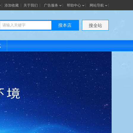
添加收藏
关于我们
广告服务
帮助中心
网站导航
搜本店
搜全站
式