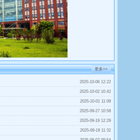
更多>>
2025-10-06 12:22
2025-10-02 10:42
2025-10-01 11:08
2025-09-27 10:58
2025-09-19 12:29
2025-09-18 11:32
2025-08-07 09:54