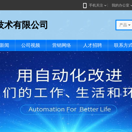
手机关注
我的办公室
技术有限公司
产品
新闻
公司视频
营销网络
人才招聘
联系方