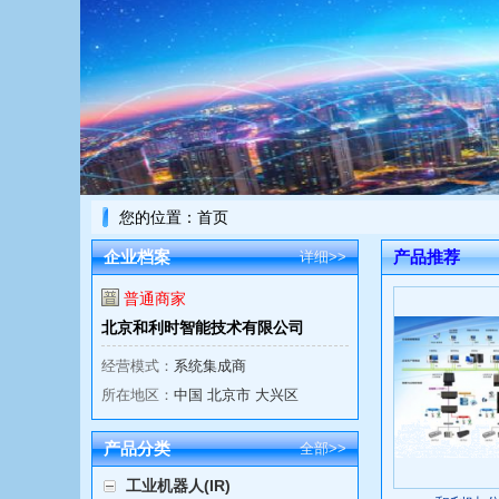
您的位置：
首页
企业档案
产品推荐
详细>>
普通商家
北京和利时智能技术有限公司
经营模式：
系统集成商
所在地区：
中国 北京市 大兴区
产品分类
全部>>
工业机器人(IR)