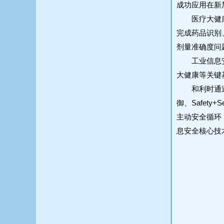
成功应用在新
医疗大健
完成药品识别
剂量准确度问
工业信息
大健康等关键
和利时通
御、Safet
主动安全循环
息安全核心技