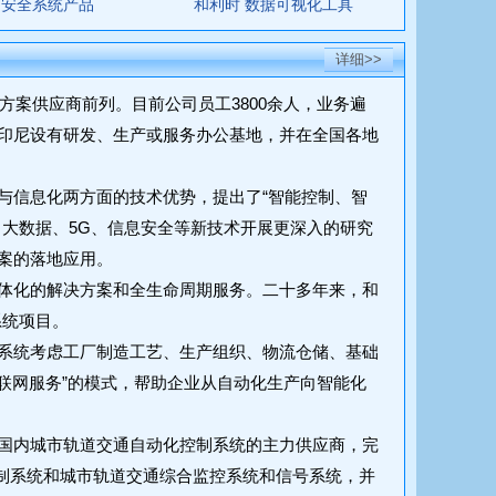
 安全系统产品
和利时 数据可视化工具
详细>>
方案供应商前列。目前公司员工3800余人，业务遍
印尼设有研发、生产或服务办公基地，并在全国各地
与信息化两方面的技术优势，提出了“智能控制、智
大数据、5G、信息安全等新技术开展更深入的研究
案的落地应用。
体化的解决方案和全生命周期服务。二十多年来，和
系统项目。
系统考虑工厂制造工艺、生产组织、物流仓储、基础
联网服务”的模式，帮助企业从自动化生产向智能化
国内城市轨道交通自动化控制系统的主力供应商，完
控制系统和城市轨道交通综合监控系统和信号系统，并