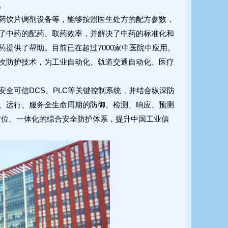
。
药饮片调剂设备等，能够按照医生处方的配方参数，
了中药的配药、取药效率，并解决了中药的标准化和
提供了帮助。目前已在超过7000家中医院中应用。
次防护技术，为工业自动化、轨道交通自动化、医疗
全可信DCS、PLC等关键控制系统，并结合纵深防
统设计、运行、服务全生命周期的防御、检测、响应、预测
方位、一体化的综合安全防护体系，提升中国工业信