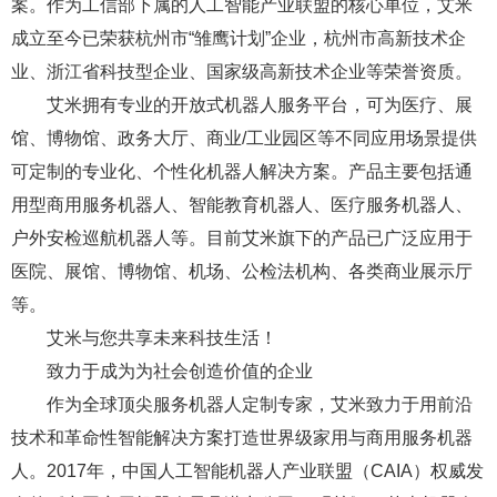
案。作为工信部下属的人工智能产业联盟的核心单位，艾米
成立至今已荣获杭州市“雏鹰计划”企业，杭州市高新技术企
业、浙江省科技型企业、国家级高新技术企业等荣誉资质。
艾米拥有专业的开放式机器人服务平台，可为医疗、展
馆、博物馆、政务大厅、商业/工业园区等不同应用场景提供
可定制的专业化、个性化机器人解决方案。产品主要包括通
用型商用服务机器人、智能教育机器人、医疗服务机器人、
户外安检巡航机器人等。目前艾米旗下的产品已广泛应用于
医院、展馆、博物馆、机场、公检法机构、各类商业展示厅
等。
艾米与您共享未来科技生活！
致力于成为为社会创造价值的企业
作为全球顶尖服务机器人定制专家，艾米致力于用前沿
技术和革命性智能解决方案打造世界级家用与商用服务机器
人。2017年，中国人工智能机器人产业联盟（CAIA）权威发