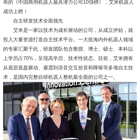
布的《中国商用机器人最具潜力公司10强榜》，艾米机器人
成功上榜！
自主研发技术全面领先
艾米是一家以技术为成长驱动的公司，从成立伊始，就
投入大量资源打造自主技术平台。一大批海内外机器人领域
的专家汇聚于此，研发团队包含教授、博士、硕士、本科以
上学历占70%，呈现高学历、技术性状态。目前，艾米拥有
从底层底盘驱动、避震到语音交互拾音和降噪等多项自主技
术，是国内完整自研机器人整机最全面的公司之一。