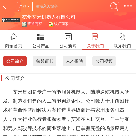
产品
杭州艾米机器人有限公司
普通商家
认证商家
商铺首页
公司产品
公司新闻
关于我们
联系我们
公司简介
荣誉证书
人才招聘
公司视频
公司简介
艾米集团是专注于智能服务机器人、陆地巡航机器人研
发、制造及销售的人工智能创新企业。公司致力于用前沿技
术和革命性智能解决方案打造世界级商用与家用服务机器
人，作为行业先行者和探索者，艾米在人机交互、自主导航
和无人驾驶等技术的商业落地上，已掌握完整的场景应用方