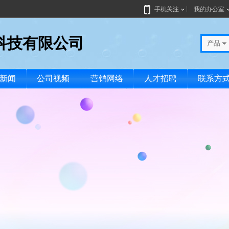
手机关注
我的办公室
科技有限公司
产品
新闻
公司视频
营销网络
人才招聘
联系方