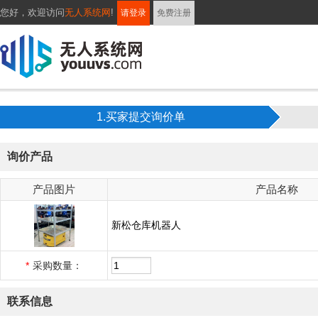
您好，
欢迎访问
无人系统网
!
请登录
免费注册
1.买家提交询价单
询价产品
产品图片
产品名称
新松仓库机器人
*
采购数量：
联系信息