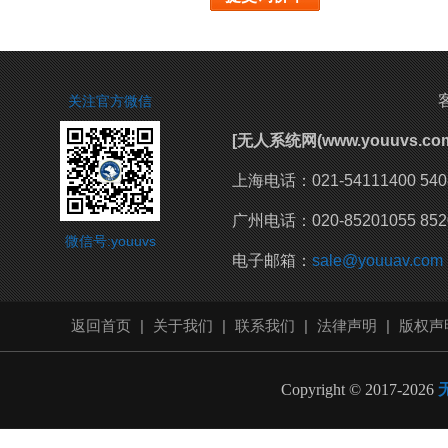
关注官方微信
[无人系统网(www.youuvs
上海电话：021-54111400 540
广州电话：020-85201055 85
微信号:youuvs
电子邮箱：
sale@youuav.com
返回首页
|
关于我们
|
联系我们
|
法律声明
|
版权声
Copyright © 2017-2026