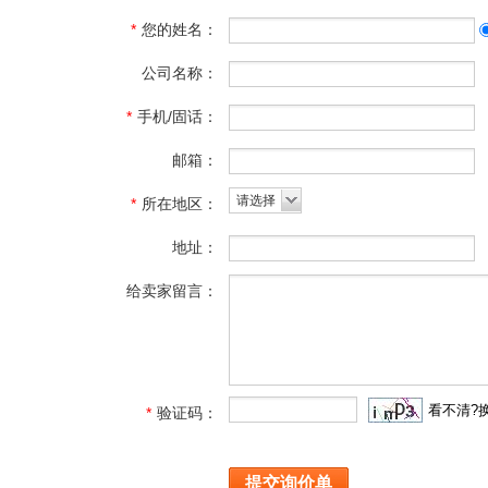
*
您的姓名：
公司名称：
*
手机/固话：
邮箱：
请选择
*
所在地区：
地址：
给卖家留言：
看不清?
*
验证码：